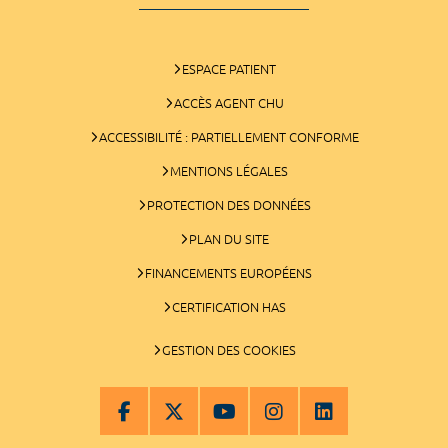
ESPACE PATIENT
ACCÈS AGENT CHU
ACCESSIBILITÉ : PARTIELLEMENT CONFORME
MENTIONS LÉGALES
PROTECTION DES DONNÉES
PLAN DU SITE
FINANCEMENTS EUROPÉENS
CERTIFICATION HAS
GESTION DES COOKIES