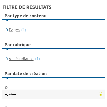
FILTRE DE RÉSULTATS
Par type de contenu
Pages
(1)
Par rubrique
Vie étudiante
(1)
Par date de création
Du