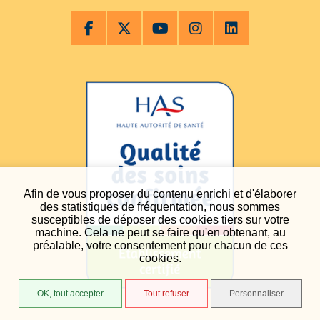
Afin de vous proposer du contenu enrichi et d'élaborer
des statistiques de fréquentation, nous sommes
susceptibles de déposer des cookies tiers sur votre
machine. Cela ne peut se faire qu'en obtenant, au
préalable, votre consentement pour chacun de ces
cookies.
OK, tout accepter
Tout refuser
Personnaliser