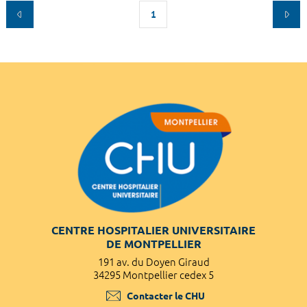
1
CENTRE HOSPITALIER UNIVERSITAIRE
DE MONTPELLIER
191 av. du Doyen Giraud
34295 Montpellier cedex 5
Contacter le CHU