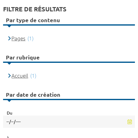
FILTRE DE RÉSULTATS
Par type de contenu
Pages
(1)
Par rubrique
Accueil
(1)
Par date de création
Du