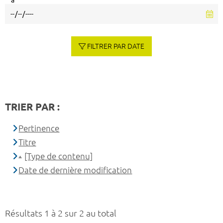
à
FILTRER PAR DATE
TRIER PAR :
Pertinence
Titre
[Type de contenu]
Date de dernière modification
Résultats 1 à 2 sur 2 au total