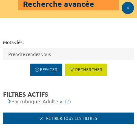
Recherche avancée
Mots-clés :
EFFACER
RECHERCHER
FILTRES ACTIFS
Par rubrique: Adulte
(2)
RETIRER TOUS LES FILTRES