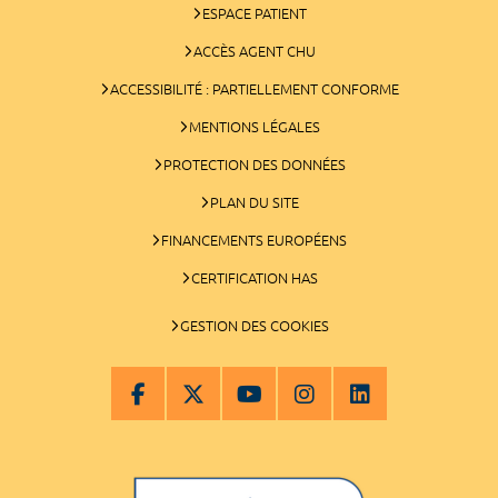
ESPACE PATIENT
ACCÈS AGENT CHU
ACCESSIBILITÉ : PARTIELLEMENT CONFORME
MENTIONS LÉGALES
PROTECTION DES DONNÉES
PLAN DU SITE
FINANCEMENTS EUROPÉENS
CERTIFICATION HAS
GESTION DES COOKIES