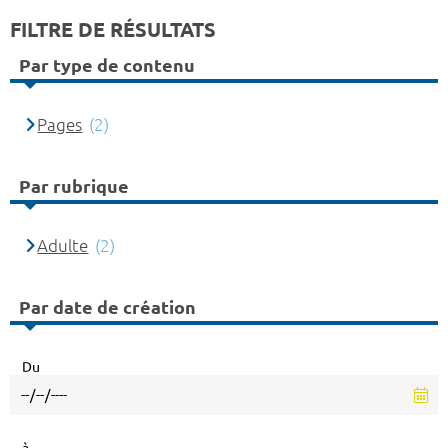
FILTRE DE RÉSULTATS
Par type de contenu
Pages
(2)
Par rubrique
Adulte
(2)
Par date de création
Du