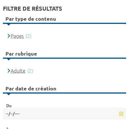
FILTRE DE RÉSULTATS
Par type de contenu
Pages
(2)
Par rubrique
Adulte
(2)
Par date de création
Du