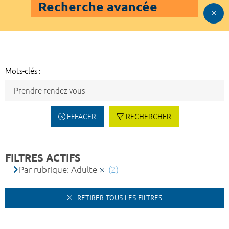
Recherche avancée
Mots-clés :
EFFACER
RECHERCHER
FILTRES ACTIFS
Par rubrique: Adulte
(2)
RETIRER TOUS LES FILTRES