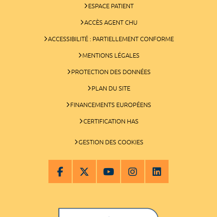
ESPACE PATIENT
ACCÈS AGENT CHU
ACCESSIBILITÉ : PARTIELLEMENT CONFORME
MENTIONS LÉGALES
PROTECTION DES DONNÉES
PLAN DU SITE
FINANCEMENTS EUROPÉENS
CERTIFICATION HAS
GESTION DES COOKIES