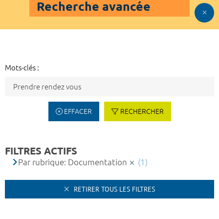
Recherche avancée
Mots-clés :
EFFACER
RECHERCHER
FILTRES ACTIFS
Par rubrique: Documentation
(1)
RETIRER TOUS LES FILTRES