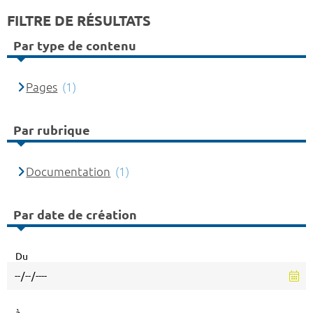
FILTRE DE RÉSULTATS
Par type de contenu
Pages
(1)
Par rubrique
Documentation
(1)
Par date de création
Du