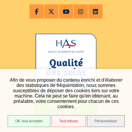
Afin de vous proposer du contenu enrichi et d'élaborer
des statistiques de fréquentation, nous sommes
susceptibles de déposer des cookies tiers sur votre
machine. Cela ne peut se faire qu'en obtenant, au
préalable, votre consentement pour chacun de ces
cookies.
OK, tout accepter
Tout refuser
Personnaliser