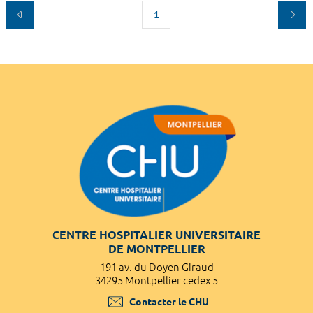
1
CENTRE HOSPITALIER UNIVERSITAIRE
DE MONTPELLIER
191 av. du Doyen Giraud
34295 Montpellier cedex 5
Contacter le CHU