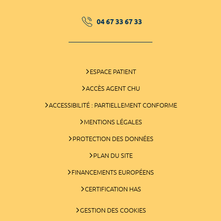
04 67 33 67 33
ESPACE PATIENT
ACCÈS AGENT CHU
ACCESSIBILITÉ : PARTIELLEMENT CONFORME
MENTIONS LÉGALES
PROTECTION DES DONNÉES
PLAN DU SITE
FINANCEMENTS EUROPÉENS
CERTIFICATION HAS
GESTION DES COOKIES