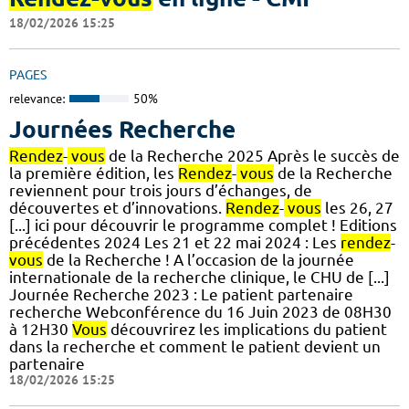
18/02/2026 15:25
PAGES
relevance:
50%
Journées Recherche
Rendez
-
vous
de la Recherche 2025 Après le succès de
la première édition, les
Rendez
-
vous
de la Recherche
reviennent pour trois jours d’échanges, de
découvertes et d’innovations.
Rendez
-
vous
les 26, 27
[...] ici pour découvrir le programme complet ! Editions
précédentes 2024 Les 21 et 22 mai 2024 : Les
rendez
-
vous
de la Recherche ! A l’occasion de la journée
internationale de la recherche clinique, le CHU de [...]
Journée Recherche 2023 : Le patient partenaire
recherche Webconférence du 16 Juin 2023 de 08H30
à 12H30
Vous
découvrirez les implications du patient
dans la recherche et comment le patient devient un
partenaire
18/02/2026 15:25