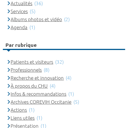
Actualités
(36)
Services
(5)
Albums photos et vidéo
(2)
Agenda
(1)
Par rubrique
Patients et visiteurs
(32)
Professionnels
(8)
Recherche et innovation
(4)
À propos du CHU
(4)
Infos & recommandations
(1)
Archives COREVIH Occitanie
(5)
Actions
(1)
Liens utiles
(1)
Présentation
(1)