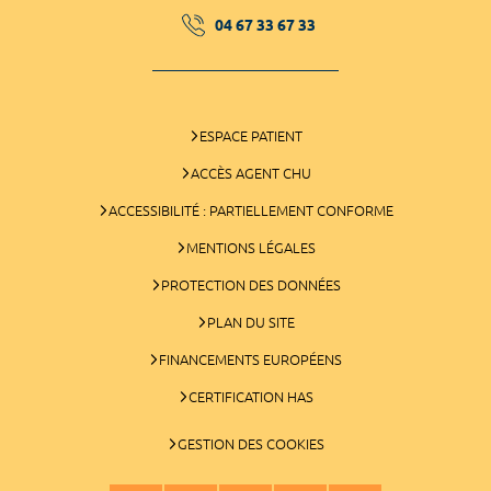
04 67 33 67 33
ESPACE PATIENT
ACCÈS AGENT CHU
ACCESSIBILITÉ : PARTIELLEMENT CONFORME
MENTIONS LÉGALES
PROTECTION DES DONNÉES
PLAN DU SITE
FINANCEMENTS EUROPÉENS
CERTIFICATION HAS
GESTION DES COOKIES