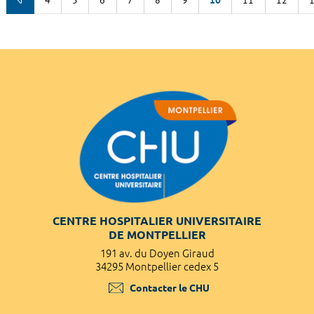
CENTRE HOSPITALIER UNIVERSITAIRE
DE MONTPELLIER
191 av. du Doyen Giraud
34295 Montpellier cedex 5
Contacter le CHU