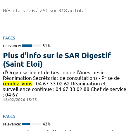
Résultats 226 à 250 sur 318 au total
PAGES
relevance:
51%
Plus d'info sur le SAR Digestif
(Saint Eloi)
d'Organisation et de Gestion de l'Anesthésie
Réanimation Secrétariat de consultations - Prise de
rendez
-
vous
: 04 67 33 02 62 Réanimation et
surveillance continue : 04 67 33 02 88 Chef de service
: 04 67
18/02/2026 15:25
PAGES
relevance:
42%