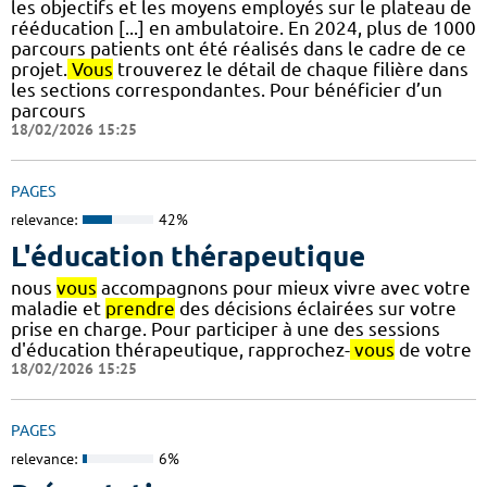
les objectifs et les moyens employés sur le plateau de
rééducation [...] en ambulatoire. En 2024, plus de 1000
parcours patients ont été réalisés dans le cadre de ce
projet.
Vous
trouverez le détail de chaque filière dans
les sections correspondantes. Pour bénéficier d’un
parcours
18/02/2026 15:25
PAGES
relevance:
42%
L'éducation thérapeutique
nous
vous
accompagnons pour mieux vivre avec votre
maladie et
prendre
des décisions éclairées sur votre
prise en charge. Pour participer à une des sessions
d'éducation thérapeutique, rapprochez-
vous
de votre
18/02/2026 15:25
PAGES
relevance:
6%