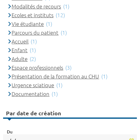
Modalités de recours
(1)
Ecoles et instituts
(12)
Vie étudiante
(1)
Parcours du patient
(1)
Accueil
(1)
Enfant
(1)
Adulte
(2)
Espace professionnels
(3)
Présentation de la formation au CHU
(1)
Urgence sciatique
(1)
Documentation
(1)
Par date de création
Du