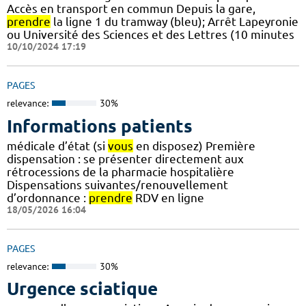
Accès en transport en commun Depuis la gare,
prendre
la ligne 1 du tramway (bleu); Arrêt Lapeyronie
ou Université des Sciences et des Lettres (10 minutes
10/10/2024 17:19
PAGES
relevance:
30%
Informations patients
médicale d’état (si
vous
en disposez) Première
dispensation : se présenter directement aux
rétrocessions de la pharmacie hospitalière
Dispensations suivantes/renouvellement
d’ordonnance :
prendre
RDV en ligne
18/05/2026 16:04
PAGES
relevance:
30%
Urgence sciatique