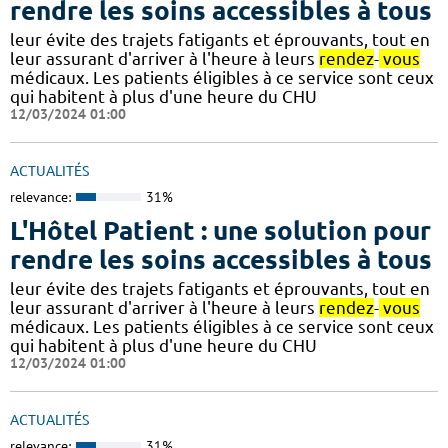
rendre les soins accessibles à tous
leur évite des trajets fatigants et éprouvants, tout en
leur assurant d'arriver à l'heure à leurs
rendez
-
vous
médicaux. Les patients éligibles à ce service sont ceux
qui habitent à plus d'une heure du CHU
12/03/2024 01:00
ACTUALITÉS
relevance:
31%
L'Hôtel Patient : une solution pour
rendre les soins accessibles à tous
leur évite des trajets fatigants et éprouvants, tout en
leur assurant d'arriver à l'heure à leurs
rendez
-
vous
médicaux. Les patients éligibles à ce service sont ceux
qui habitent à plus d'une heure du CHU
12/03/2024 01:00
ACTUALITÉS
relevance:
31%