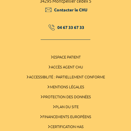
34295 Montpellier cedex 5
Contacter le CHU
04 67 33 67 33
ESPACE PATIENT
ACCÈS AGENT CHU
ACCESSIBILITÉ : PARTIELLEMENT CONFORME
MENTIONS LÉGALES
PROTECTION DES DONNÉES
PLAN DU SITE
FINANCEMENTS EUROPÉENS
CERTIFICATION HAS