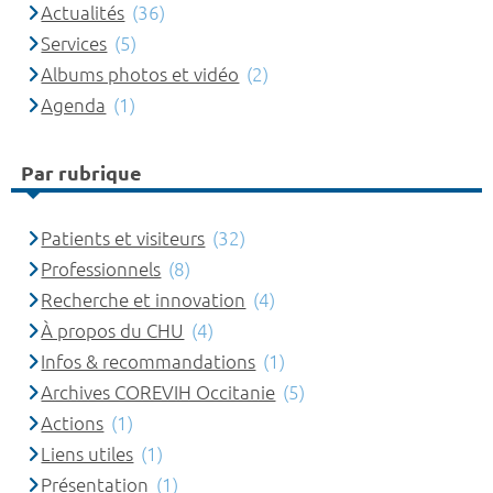
Actualités
(36)
Services
(5)
Albums photos et vidéo
(2)
Agenda
(1)
Par rubrique
Patients et visiteurs
(32)
Professionnels
(8)
Recherche et innovation
(4)
À propos du CHU
(4)
Infos & recommandations
(1)
Archives COREVIH Occitanie
(5)
Actions
(1)
Liens utiles
(1)
Présentation
(1)