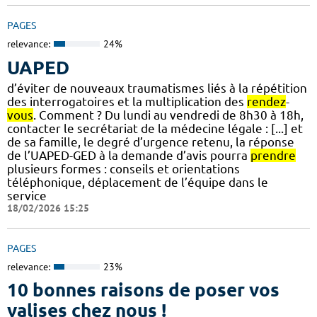
PAGES
relevance:
24%
UAPED
d’éviter de nouveaux traumatismes liés à la répétition
des interrogatoires et la multiplication des
rendez
-
vous
. Comment ? Du lundi au vendredi de 8h30 à 18h,
contacter le secrétariat de la médecine légale : [...] et
de sa famille, le degré d’urgence retenu, la réponse
de l’UAPED-GED à la demande d’avis pourra
prendre
plusieurs formes : conseils et orientations
téléphonique, déplacement de l’équipe dans le
service
18/02/2026 15:25
PAGES
relevance:
23%
10 bonnes raisons de poser vos
valises chez nous !