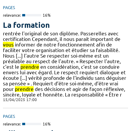
PAGES
relevance:
16%
La formation
rentrée l'original de son diplôme. Passerelles avec
certification Cependant, il nous parait important de
vous
informer de notre fonctionnement afin de
faciliter votre organisation et étudier sa faisabilité.
Nous [...] l’autre Se respecter soi-même est un
préalable au respect de l’autre. « Respecter l’autre,
c’est le
prendre
en considération, c’est se conduire
envers lui avec égard. Le respect requiert dialogue et
écoute [...] vérité profonde de l’individu sans déguiser
sa pensée » . Requiert d’être soi-même, d’être vrai
pour
prendre
des décisions et agir de façon réflexive,
sincère, loyale et honnête. La responsabilité « Être r
15/04/2025 17:00
PAGES
relevance:
16%