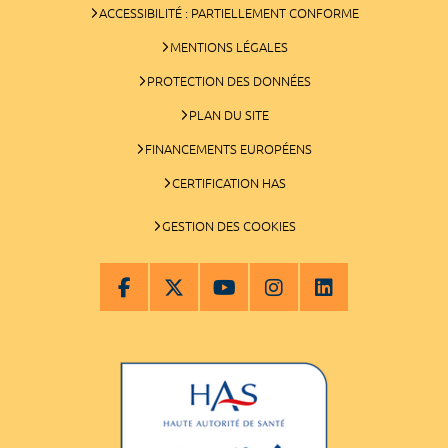
ACCESSIBILITÉ : PARTIELLEMENT CONFORME
MENTIONS LÉGALES
PROTECTION DES DONNÉES
PLAN DU SITE
FINANCEMENTS EUROPÉENS
CERTIFICATION HAS
GESTION DES COOKIES