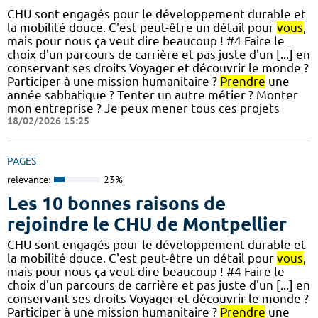
CHU sont engagés pour le développement durable et
la mobilité douce. C'est peut-être un détail pour
vous
,
mais pour nous ça veut dire beaucoup ! #4 Faire le
choix d'un parcours de carrière et pas juste d'un [...] en
conservant ses droits Voyager et découvrir le monde ?
Participer à une mission humanitaire ?
Prendre
une
année sabbatique ? Tenter un autre métier ? Monter
mon entreprise ? Je peux mener tous ces projets
18/02/2026 15:25
PAGES
relevance:
23%
Les 10 bonnes raisons de
rejoindre le CHU de Montpellier
CHU sont engagés pour le développement durable et
la mobilité douce. C'est peut-être un détail pour
vous
,
mais pour nous ça veut dire beaucoup ! #4 Faire le
choix d'un parcours de carrière et pas juste d'un [...] en
conservant ses droits Voyager et découvrir le monde ?
Participer à une mission humanitaire ?
Prendre
une