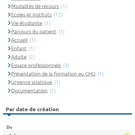
Modalités de recours
(1)
Ecoles et instituts
(12)
Vie étudiante
(1)
Parcours du patient
(1)
Accueil
(1)
Enfant
(1)
Adulte
(2)
Espace professionnels
(3)
Présentation de la formation au CHU
(1)
Urgence sciatique
(1)
Documentation
(1)
Par date de création
Du