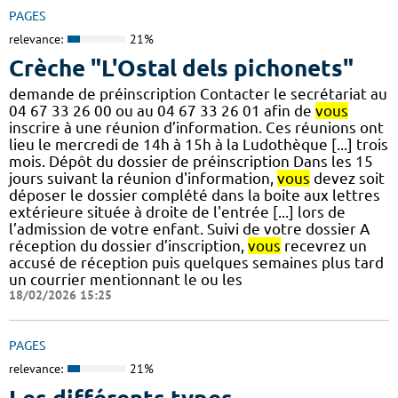
PAGES
relevance:
21%
Crèche "L'Ostal dels pichonets"
demande de préinscription Contacter le secrétariat au
04 67 33 26 00 ou au 04 67 33 26 01 afin de
vous
inscrire à une réunion d’information. Ces réunions ont
lieu le mercredi de 14h à 15h à la Ludothèque [...] trois
mois. Dépôt du dossier de préinscription Dans les 15
jours suivant la réunion d'information,
vous
devez soit
déposer le dossier complété dans la boite aux lettres
extérieure située à droite de l'entrée [...] lors de
l’admission de votre enfant. Suivi de votre dossier A
réception du dossier d’inscription,
vous
recevrez un
accusé de réception puis quelques semaines plus tard
un courrier mentionnant le ou les
18/02/2026 15:25
PAGES
relevance:
21%