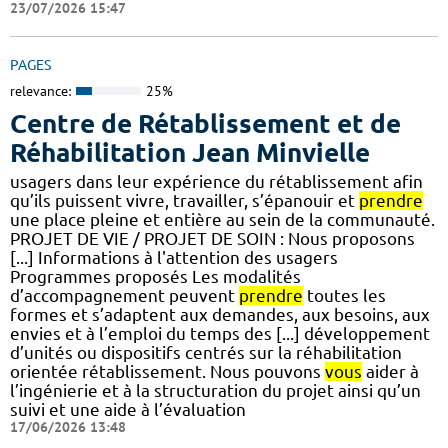
23/07/2026 15:47
PAGES
relevance:
25%
Centre de Rétablissement et de
Réhabilitation Jean Minvielle
usagers dans leur expérience du rétablissement afin
qu’ils puissent vivre, travailler, s’épanouir et
prendre
une place pleine et entière au sein de la communauté.
PROJET DE VIE / PROJET DE SOIN : Nous proposons
[...] Informations à l'attention des usagers
Programmes proposés Les modalités
d’accompagnement peuvent
prendre
toutes les
formes et s’adaptent aux demandes, aux besoins, aux
envies et à l’emploi du temps des [...] développement
d’unités ou dispositifs centrés sur la réhabilitation
orientée rétablissement. Nous pouvons
vous
aider à
l’ingénierie et à la structuration du projet ainsi qu’un
suivi et une aide à l’évaluation
17/06/2026 13:48