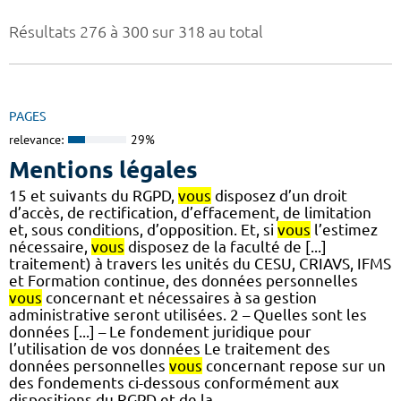
Résultats 276 à 300 sur 318 au total
PAGES
relevance:
29%
Mentions légales
15 et suivants du RGPD,
vous
disposez d’un droit
d’accès, de rectification, d’effacement, de limitation
et, sous conditions, d’opposition. Et, si
vous
l’estimez
nécessaire,
vous
disposez de la faculté de [...]
traitement) à travers les unités du CESU, CRIAVS, IFMS
et Formation continue, des données personnelles
vous
concernant et nécessaires à sa gestion
administrative seront utilisées. 2 – Quelles sont les
données [...] – Le fondement juridique pour
l’utilisation de vos données Le traitement des
données personnelles
vous
concernant repose sur un
des fondements ci-dessous conformément aux
dispositions du RGPD et de la