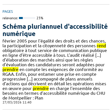
PAGES
relevance:
23%
Schéma pluriannuel d'accessibilité
numérique
février 2005 pour l’égalité des droits et des chances,
la participation et la citoyenneté des personnes
rend
obligatoire à tout service de communication publique
en ligne d’être accessible à tous. L'audit réalisé [...]
d’élaboration des marchés ainsi que les règles
d’évaluation des candidatures seront adaptées pour
prendre
en compte les exigences de conformité au
RGAA. Enfin, pour entamer une prise en compte
progressive [...] accompagné de plans annuels
d’actions qui décrivent en détail les opérations mises
en œuvre pour
prendre
en charge l’ensemble des
besoins en termes d’accessibilité numérique du CHU
de Montpellier : Plan
27/03/2026 11:40