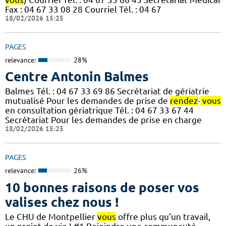
Fax : 04 67 33 08 28 Courriel Tél. : 04 67
18/02/2026 15:25
PAGES
relevance:
28%
Centre Antonin Balmes
Balmes Tél. : 04 67 33 69 86 Secrétariat de gériatrie
mutualisé Pour les demandes de prise de
rendez
-
vous
en consultation gériatrique Tél. : 04 67 33 67 44
Secrétariat Pour les demandes de prise en charge
18/02/2026 15:25
PAGES
relevance:
26%
10 bonnes raisons de poser vos
valises chez nous !
Le CHU de Montpellier
vous
offre plus qu’un travail,