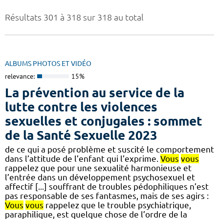
Résultats 301 à 318 sur 318 au total
ALBUMS PHOTOS ET VIDÉO
relevance:
15%
La prévention au service de la
lutte contre les violences
sexuelles et conjugales : sommet
de la Santé Sexuelle 2023
de ce qui a posé problème et suscité le comportement
dans l’attitude de l’enfant qui l’exprime.
Vous
vous
rappelez que pour une sexualité harmonieuse et
l’entrée dans un développement psychosexuel et
affectif [...] souffrant de troubles pédophiliques n’est
pas responsable de ses fantasmes, mais de ses agirs :
Vous
vous
rappelez que le trouble psychiatrique,
paraphilique, est quelque chose de l’ordre de la