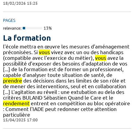
18/02/2026 15:25
PAGES
relevance:
13%
La formation
l'école mettra en œuvre les mesures d’aménagement
préconisées. Si
vous
vivez avec un ou des handicaps
(compatible avec l’exercice du métier),
vous
avez la
possibilité d’exposer des besoins d’adaptation de vos
[...] de la formation est de former un professionnel,
capable d'analyser toute situation de santé, de
prendre
des décisions dans les limites de son rôle et
de mener des interventions, seul et en collaboration
[...] L'agitation au réveil : une extubation au dela des
critères BULAND Sébastien Quand le Care et le
rendement
entrent en compétition au bloc opératoire
: Comment l'IADE peut redonner cette attention
particulière
15/04/2025 17:00