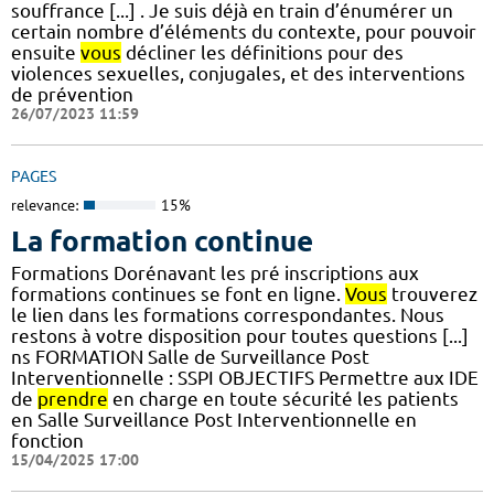
souffrance [...] . Je suis déjà en train d’énumérer un
certain nombre d’éléments du contexte, pour pouvoir
ensuite
vous
décliner les définitions pour des
violences sexuelles, conjugales, et des interventions
de prévention
26/07/2023 11:59
PAGES
relevance:
15%
La formation continue
Formations Dorénavant les pré inscriptions aux
formations continues se font en ligne.
Vous
trouverez
le lien dans les formations correspondantes. Nous
restons à votre disposition pour toutes questions [...]
ns FORMATION Salle de Surveillance Post
Interventionnelle : SSPI OBJECTIFS Permettre aux IDE
de
prendre
en charge en toute sécurité les patients
en Salle Surveillance Post Interventionnelle en
fonction
15/04/2025 17:00