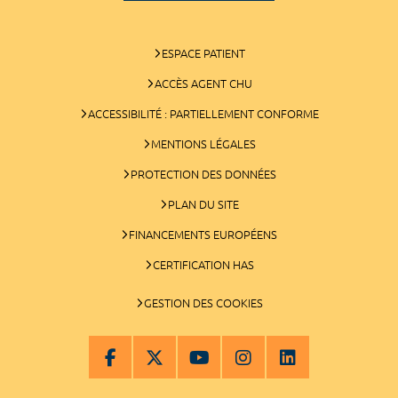
ESPACE PATIENT
ACCÈS AGENT CHU
ACCESSIBILITÉ : PARTIELLEMENT CONFORME
MENTIONS LÉGALES
PROTECTION DES DONNÉES
PLAN DU SITE
FINANCEMENTS EUROPÉENS
CERTIFICATION HAS
GESTION DES COOKIES