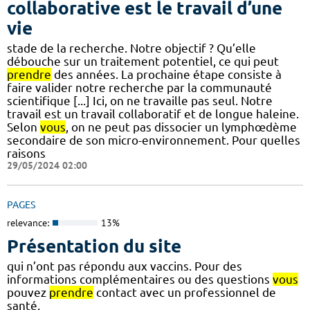
collaborative est le travail d’une
vie
stade de la recherche. Notre objectif ? Qu’elle
débouche sur un traitement potentiel, ce qui peut
prendre
des années. La prochaine étape consiste à
faire valider notre recherche par la communauté
scientifique [...] Ici, on ne travaille pas seul. Notre
travail est un travail collaboratif et de longue haleine.
Selon
vous
, on ne peut pas dissocier un lymphœdème
secondaire de son micro-environnement. Pour quelles
raisons
29/05/2024 02:00
PAGES
relevance:
13%
Présentation du site
qui n’ont pas répondu aux vaccins. Pour des
informations complémentaires ou des questions
vous
pouvez
prendre
contact avec un professionnel de
santé.