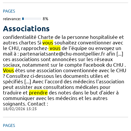
PAGES
relevance:
8%
Associations
confidentialité Charte de la personne hospitalisée et
autres chartes Si
vous
souhaitez conventionner avec
le CHU, rapprochez-
vous
de l'équipe ou envoyez un
mail à : partenariatsante@chu-montpellier.fr afin [...]
ces associations sont annoncées sur les réseaux
sociaux, notamment sur le compte Facebook du CHU .
Vous
êtes une association conventionnée avec le CHU
? Consultez ci-dessous les documents utiles et
spécifiés [...] Avec l'accord des médecins l’association
peut assister aux consultations médicales pour
traduire et
prendre
des notes dans le but d'aider à
communiquer avec les médecins et les autres
soignants. Contact :
18/02/2026 15:25
PAGES