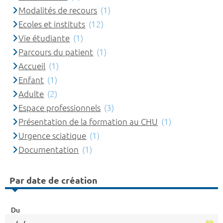
Modalités de recours
(1)
Ecoles et instituts
(12)
Vie étudiante
(1)
Parcours du patient
(1)
Accueil
(1)
Enfant
(1)
Adulte
(2)
Espace professionnels
(3)
Présentation de la formation au CHU
(1)
Urgence sciatique
(1)
Documentation
(1)
Par date de création
Du