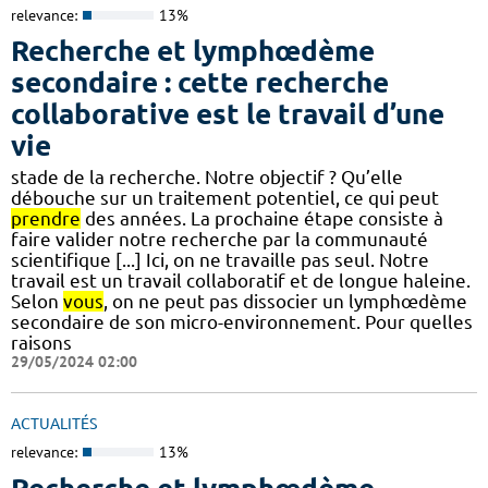
relevance:
13%
Recherche et lymphœdème
secondaire : cette recherche
collaborative est le travail d’une
vie
stade de la recherche. Notre objectif ? Qu’elle
débouche sur un traitement potentiel, ce qui peut
prendre
des années. La prochaine étape consiste à
faire valider notre recherche par la communauté
scientifique [...] Ici, on ne travaille pas seul. Notre
travail est un travail collaboratif et de longue haleine.
Selon
vous
, on ne peut pas dissocier un lymphœdème
secondaire de son micro-environnement. Pour quelles
raisons
29/05/2024 02:00
ACTUALITÉS
relevance:
13%