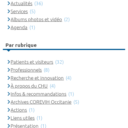
Actualités
(36)
Services
(5)
Albums photos et vidéo
(2)
Agenda
(1)
Par rubrique
Patients et visiteurs
(32)
Professionnels
(8)
Recherche et innovation
(4)
À propos du CHU
(4)
Infos & recommandations
(1)
Archives COREVIH Occitanie
(5)
Actions
(1)
Liens utiles
(1)
Présentation
(1)