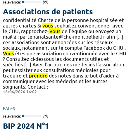
relevance:
8%
Associations de patients
confidentialité Charte de la personne hospitalisée et
autres chartes Si
vous
souhaitez conventionner avec
le CHU, rapprochez-
vous
de l'équipe ou envoyez un
mail à : partenariatsante@chu-montpellier.fr afin [...]
ces associations sont annoncées sur les réseaux
sociaux, notamment sur le compte Facebook du CHU .
Vous
êtes une association conventionnée avec le CHU
? Consultez ci-dessous les documents utiles et
spécifiés [...] Avec l'accord des médecins l’association
peut assister aux consultations médicales pour
traduire et
prendre
des notes dans le but d'aider à
communiquer avec les médecins et les autres
soignants. Contact :
18/06/2026 16:02
PAGES
relevance:
7%
BIP 2024 N°1