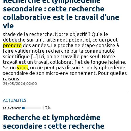
Recherche et lymphœdème
secondaire : cette recherche
collaborative est le travail d’une
vie
stade de la recherche. Notre objectif ? Qu’elle
débouche sur un traitement potentiel, ce qui peut
prendre
des années. La prochaine étape consiste à
faire valider notre recherche par la communauté
scientifique [...] Ici, on ne travaille pas seul. Notre
travail est un travail collaboratif et de longue haleine.
Selon
vous
, on ne peut pas dissocier un lymphœdème
secondaire de son micro-environnement. Pour quelles
raisons
29/05/2024 02:00
ACTUALITÉS
relevance:
13%
Recherche et lymphœdème
secondaire : cette recherche