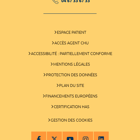
04 67 33 67 33
ESPACE PATIENT
ACCÈS AGENT CHU
ACCESSIBILITÉ : PARTIELLEMENT CONFORME
MENTIONS LÉGALES
PROTECTION DES DONNÉES
PLAN DU SITE
FINANCEMENTS EUROPÉENS
CERTIFICATION HAS
GESTION DES COOKIES