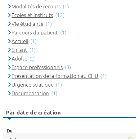
Modalités de recours
(1)
Ecoles et instituts
(12)
Vie étudiante
(1)
Parcours du patient
(1)
Accueil
(1)
Enfant
(1)
Adulte
(2)
Espace professionnels
(3)
Présentation de la formation au CHU
(1)
Urgence sciatique
(1)
Documentation
(1)
Par date de création
Du