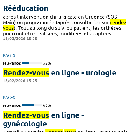
Rééducation
après l'intervention chirurgicale en Urgence (SOS
Main) ou programmée (après consultation sur
rendez
-
vous
). Tout au long du suivi du patient, les orthèses
pourront être réalisées, modifiées et adaptées
18/02/2026 15:25
PAGES
relevance:
32%
Rendez-vous
en ligne - urologie
18/02/2026 15:25
PAGES
relevance:
63%
Rendez-vous
en ligne -
gynécologie