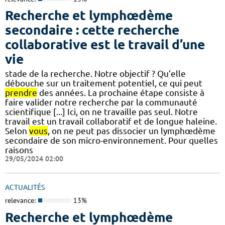
Recherche et lymphœdème
secondaire : cette recherche
collaborative est le travail d’une
vie
stade de la recherche. Notre objectif ? Qu’elle
débouche sur un traitement potentiel, ce qui peut
prendre
des années. La prochaine étape consiste à
faire valider notre recherche par la communauté
scientifique [...] Ici, on ne travaille pas seul. Notre
travail est un travail collaboratif et de longue haleine.
Selon
vous
, on ne peut pas dissocier un lymphœdème
secondaire de son micro-environnement. Pour quelles
raisons
29/05/2024 02:00
ACTUALITÉS
relevance:
13%
Recherche et lymphœdème