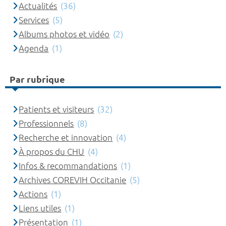
Actualités
(36)
Services
(5)
Albums photos et vidéo
(2)
Agenda
(1)
Par rubrique
Patients et visiteurs
(32)
Professionnels
(8)
Recherche et innovation
(4)
À propos du CHU
(4)
Infos & recommandations
(1)
Archives COREVIH Occitanie
(5)
Actions
(1)
Liens utiles
(1)
Présentation
(1)