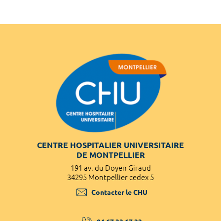
CENTRE HOSPITALIER UNIVERSITAIRE
DE MONTPELLIER
191 av. du Doyen Giraud
34295 Montpellier cedex 5
Contacter le CHU