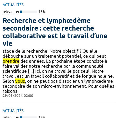
ACTUALITÉS
relevance:
13%
Recherche et lymphœdème
secondaire : cette recherche
collaborative est le travail d’une
vie
stade de la recherche. Notre objectif ? Qu’elle
débouche sur un traitement potentiel, ce qui peut
prendre
des années. La prochaine étape consiste à
faire valider notre recherche par la communauté
scientifique [...] Ici, on ne travaille pas seul. Notre
travail est un travail collaboratif et de longue haleine.
Selon
vous
, on ne peut pas dissocier un lymphœdème
secondaire de son micro-environnement. Pour quelles
raisons
29/05/2024 02:00
ACTUALITÉS
relevance:
13%