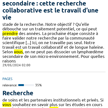
secondaire : cette recherche
collaborative est le travail d’une
vie
stade de la recherche. Notre objectif ? Qu’elle
débouche sur un traitement potentiel, ce qui peut
prendre
des années. La prochaine étape consiste à
faire valider notre recherche par la communauté
scientifique [...] Ici, on ne travaille pas seul. Notre
travail est un travail collaboratif et de longue haleine.
Selon
vous
, on ne peut pas dissocier un lymphœdème
secondaire de son micro-environnement. Pour quelles
raisons
29/05/2024 02:00
PAGES
relevance:
35%
Recherche
de soins et les partenaires institutionnels et privés. Si
vous
souhaitez en savoir plus sur les études en cours