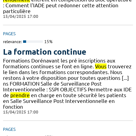
: Comment l'IADE peut redonner cette attention
particulière
15/04/2025 17:00
PAGES
relevance:
15%
La formation continue
Formations Dorénavant les pré inscriptions aux
formations continues se font en ligne.
Vous
trouverez
le lien dans les formations correspondantes. Nous
restons à votre disposition pour toutes questions [...]
ns FORMATION Salle de Surveillance Post
Interventionnelle : SSPI OBJECTIFS Permettre aux IDE
de
prendre
en charge en toute sécurité les patients
en Salle Surveillance Post Interventionnelle en
fonction
15/04/2025 17:00
PAGES