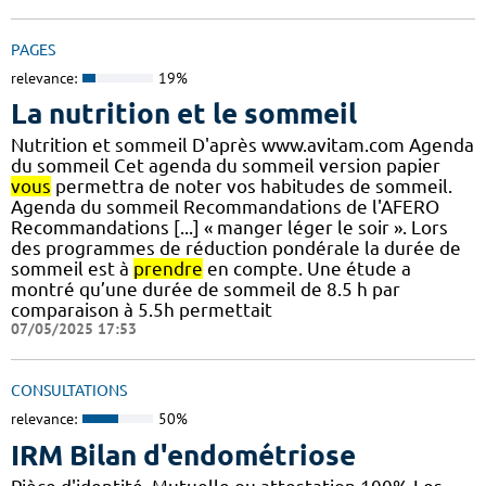
PAGES
relevance:
19%
La nutrition et le sommeil
Nutrition et sommeil D'après www.avitam.com Agenda
du sommeil Cet agenda du sommeil version papier
vous
permettra de noter vos habitudes de sommeil.
Agenda du sommeil Recommandations de l'AFERO
Recommandations [...] « manger léger le soir ». Lors
des programmes de réduction pondérale la durée de
sommeil est à
prendre
en compte. Une étude a
montré qu’une durée de sommeil de 8.5 h par
comparaison à 5.5h permettait
07/05/2025 17:53
CONSULTATIONS
relevance:
50%
IRM Bilan d'endométriose