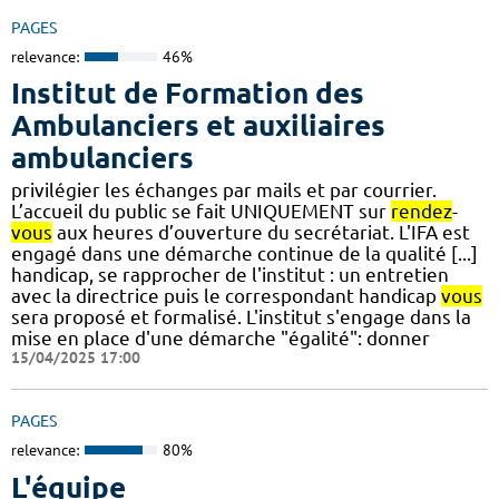
PAGES
relevance:
46%
Institut de Formation des
Ambulanciers et auxiliaires
ambulanciers
privilégier les échanges par mails et par courrier.
L’accueil du public se fait UNIQUEMENT sur
rendez
-
vous
aux heures d’ouverture du secrétariat. L'IFA est
engagé dans une démarche continue de la qualité [...]
handicap, se rapprocher de l'institut : un entretien
avec la directrice puis le correspondant handicap
vous
sera proposé et formalisé. L'institut s'engage dans la
mise en place d'une démarche "égalité": donner
15/04/2025 17:00
PAGES
relevance:
80%
L'équipe