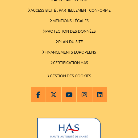
ACCESSIBILITÉ : PARTIELLEMENT CONFORME
MENTIONS LÉGALES
PROTECTION DES DONNÉES
PLAN DU SITE
FINANCEMENTS EUROPÉENS
CERTIFICATION HAS
GESTION DES COOKIES