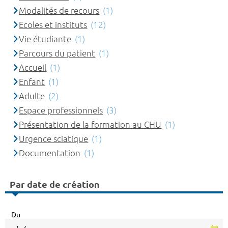
Modalités de recours
(1)
Ecoles et instituts
(12)
Vie étudiante
(1)
Parcours du patient
(1)
Accueil
(1)
Enfant
(1)
Adulte
(2)
Espace professionnels
(3)
Présentation de la formation au CHU
(1)
Urgence sciatique
(1)
Documentation
(1)
Par date de création
Du