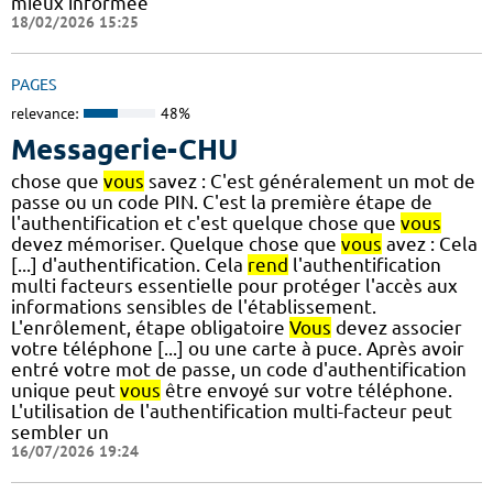
mieux informée
18/02/2026 15:25
PAGES
relevance:
48%
Messagerie-CHU
chose que
vous
savez : C'est généralement un mot de
passe ou un code PIN. C'est la première étape de
l'authentification et c'est quelque chose que
vous
devez mémoriser. Quelque chose que
vous
avez : Cela
[...] d'authentification. Cela
rend
l'authentification
multi facteurs essentielle pour protéger l'accès aux
informations sensibles de l'établissement.
L'enrôlement, étape obligatoire
Vous
devez associer
votre téléphone [...] ou une carte à puce. Après avoir
entré votre mot de passe, un code d'authentification
unique peut
vous
être envoyé sur votre téléphone.
L'utilisation de l'authentification multi-facteur peut
sembler un
16/07/2026 19:24