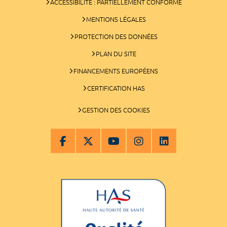
ACCESSIBILITÉ : PARTIELLEMENT CONFORME
MENTIONS LÉGALES
PROTECTION DES DONNÉES
PLAN DU SITE
FINANCEMENTS EUROPÉENS
CERTIFICATION HAS
GESTION DES COOKIES