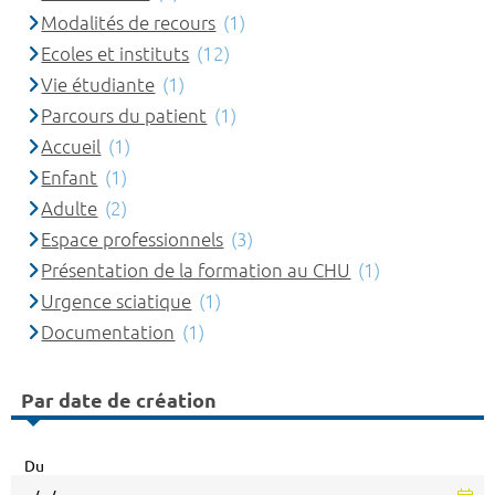
Modalités de recours
(1)
Ecoles et instituts
(12)
Vie étudiante
(1)
Parcours du patient
(1)
Accueil
(1)
Enfant
(1)
Adulte
(2)
Espace professionnels
(3)
Présentation de la formation au CHU
(1)
Urgence sciatique
(1)
Documentation
(1)
Par date de création
Du