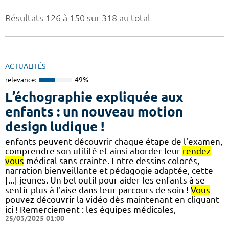
Résultats 126 à 150 sur 318 au total
ACTUALITÉS
relevance:
49%
L’échographie expliquée aux
enfants : un nouveau motion
design ludique !
enfants peuvent découvrir chaque étape de l'examen,
comprendre son utilité et ainsi aborder leur
rendez
-
vous
médical sans crainte. Entre dessins colorés,
narration bienveillante et pédagogie adaptée, cette
[...] jeunes. Un bel outil pour aider les enfants à se
sentir plus à l'aise dans leur parcours de soin !
Vous
pouvez découvrir la vidéo dès maintenant en cliquant
ici ! Remerciement : les équipes médicales,
25/03/2025 01:00