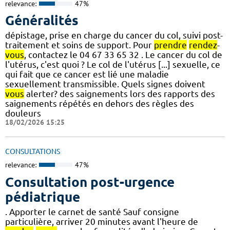
relevance:
47%
Généralités
dépistage, prise en charge du cancer du col, suivi post-
traitement et soins de support. Pour
prendre
rendez
-
vous
, contactez le 04 67 33 65 32 . Le cancer du col de
l'utérus, c'est quoi ? Le col de l'utérus [...] sexuelle, ce
qui fait que ce cancer est lié une maladie
sexuellement transmissible. Quels signes doivent
vous
alerter? des saignements lors des rapports des
saignements répétés en dehors des règles des
douleurs
18/02/2026 15:25
CONSULTATIONS
relevance:
47%
Consultation post-urgence
pédiatrique
. Apporter le carnet de santé Sauf consigne
particulière, arriver 20 minutes avant l'heure de