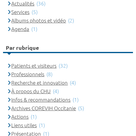
Actualités
(36)
Services
(5)
Albums photos et vidéo
(2)
Agenda
(1)
Par rubrique
Patients et visiteurs
(32)
Professionnels
(8)
Recherche et innovation
(4)
À propos du CHU
(4)
Infos & recommandations
(1)
Archives COREVIH Occitanie
(5)
Actions
(1)
Liens utiles
(1)
Présentation
(1)