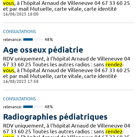
vous
, à l'hôpital Arnaud de Villeneuve 04 67 33 60 25
et par mail Mutuelle, carte vitale, carte identité
16/08/2023 18:00
CONSULTATIONS
relevance:
48%
Age osseux pédiatrie
RDV uniquement, à l'hôpital Arnaud de Villeneuve 04
67 33 60 25 Toutes les autres radios : sans
rendez
-
vous
, à l'hôpital Arnaud de Villeneuve 04 67 33 60 25
et par mail Mutuelle, carte vitale, carte identité
16/08/2023 17:58
CONSULTATIONS
relevance:
48%
Radiographies pédiatriques
RDV uniquement, à l'hôpital Arnaud de Villeneuve 04
67 33 60 25 Toutes les autres radios : sans
rendez
-