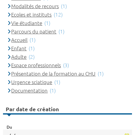
Modalités de recours
(1)
Ecoles et instituts
(12)
Vie étudiante
(1)
Parcours du patient
(1)
Accueil
(1)
Enfant
(1)
Adulte
(2)
Espace professionnels
(3)
Présentation de la formation au CHU
(1)
Urgence sciatique
(1)
Documentation
(1)
Par date de création
Du