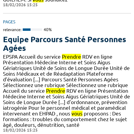
18/02/2026 15:25
PAGES
relevance:
40%
Equipe Parcours Santé Personnes
Agées
EPSPA Accueil du service
Prendre
RDV en ligne
Présentation Médecine Interne et Soins Aigus
Gériatriques Unité de Soins de Longue Durée Unité de
Soins Médicaux et de Réadaptation Plateforme
d’évaluation [...] Parcours Santé Personnes Agées
Sélectionnez une rubrique Sélectionnez une rubrique
Accueil du service
Prendre
RDV en ligne Présentation
Médecine Interne et Soins Aigus Gériatriques Unité de
Soins de Longue Durée [...] d’ordonnance, prévention
iatrogénie Pour le personnel médical et paramédical
intervenant en EHPAD , nous
vous
proposons : Des
formations : troubles du comportement chez le sujet
âgé, douleurs, dénutrition, santé
18/02/2026 15:25