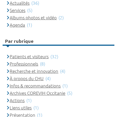
Actualités
(36)
Services
(5)
Albums photos et vidéo
(2)
Agenda
(1)
Par rubrique
Patients et visiteurs
(32)
Professionnels
(8)
Recherche et innovation
(4)
À propos du CHU
(4)
Infos & recommandations
(1)
Archives COREVIH Occitanie
(5)
Actions
(1)
Liens utiles
(1)
Présentation
(1)