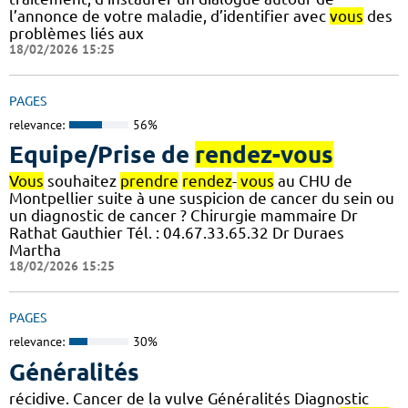
l’annonce de votre maladie, d’identifier avec
vous
des
problèmes liés aux
18/02/2026 15:25
PAGES
relevance:
56%
Equipe/Prise de
rendez-vous
Vous
souhaitez
prendre
rendez
-
vous
au CHU de
Montpellier suite à une suspicion de cancer du sein ou
un diagnostic de cancer ? Chirurgie mammaire Dr
Rathat Gauthier Tél. : 04.67.33.65.32 Dr Duraes
Martha
18/02/2026 15:25
PAGES
relevance:
30%
Généralités
récidive. Cancer de la vulve Généralités Diagnostic