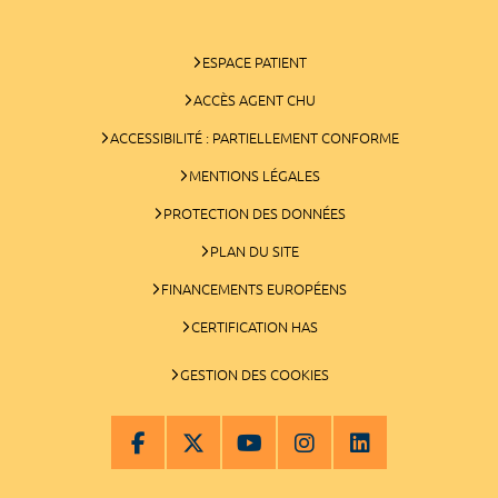
ESPACE PATIENT
ACCÈS AGENT CHU
ACCESSIBILITÉ : PARTIELLEMENT CONFORME
MENTIONS LÉGALES
PROTECTION DES DONNÉES
PLAN DU SITE
FINANCEMENTS EUROPÉENS
CERTIFICATION HAS
GESTION DES COOKIES