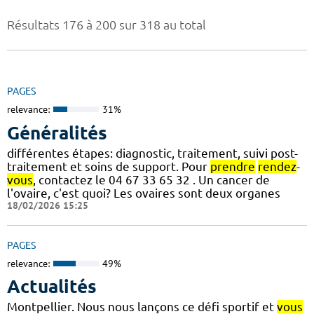
Résultats 176 à 200 sur 318 au total
PAGES
relevance:
31%
Généralités
différentes étapes: diagnostic, traitement, suivi post-
traitement et soins de support. Pour
prendre
rendez
-
vous
, contactez le 04 67 33 65 32 . Un cancer de
l'ovaire, c'est quoi? Les ovaires sont deux organes
18/02/2026 15:25
PAGES
relevance:
49%
Actualités
Montpellier. Nous nous lançons ce défi sportif et
vous