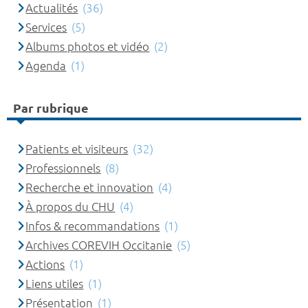
Actualités
(36)
Services
(5)
Albums photos et vidéo
(2)
Agenda
(1)
Par rubrique
Patients et visiteurs
(32)
Professionnels
(8)
Recherche et innovation
(4)
À propos du CHU
(4)
Infos & recommandations
(1)
Archives COREVIH Occitanie
(5)
Actions
(1)
Liens utiles
(1)
Présentation
(1)