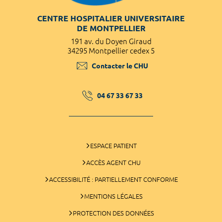
CENTRE HOSPITALIER UNIVERSITAIRE
DE MONTPELLIER
191 av. du Doyen Giraud
34295 Montpellier cedex 5
Contacter le CHU
04 67 33 67 33
ESPACE PATIENT
ACCÈS AGENT CHU
ACCESSIBILITÉ : PARTIELLEMENT CONFORME
MENTIONS LÉGALES
PROTECTION DES DONNÉES