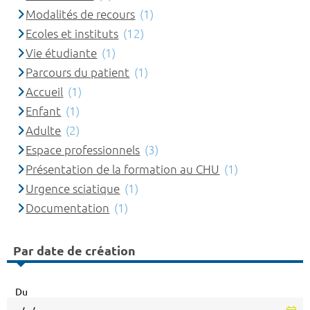
Modalités de recours
(1)
Ecoles et instituts
(12)
Vie étudiante
(1)
Parcours du patient
(1)
Accueil
(1)
Enfant
(1)
Adulte
(2)
Espace professionnels
(3)
Présentation de la formation au CHU
(1)
Urgence sciatique
(1)
Documentation
(1)
Par date de création
Du