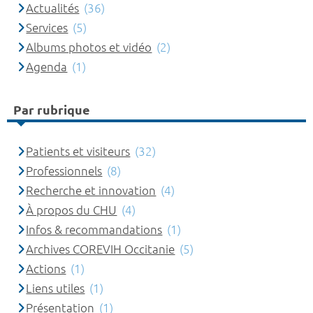
Actualités
(36)
Services
(5)
Albums photos et vidéo
(2)
Agenda
(1)
Par rubrique
Patients et visiteurs
(32)
Professionnels
(8)
Recherche et innovation
(4)
À propos du CHU
(4)
Infos & recommandations
(1)
Archives COREVIH Occitanie
(5)
Actions
(1)
Liens utiles
(1)
Présentation
(1)