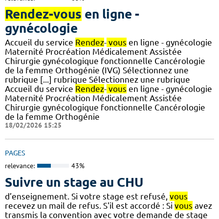
Rendez-vous
en ligne -
gynécologie
Accueil du service
Rendez
-
vous
en ligne - gynécologie
Maternité Procréation Médicalement Assistée
Chirurgie gynécologique fonctionnelle Cancérologie
de la femme Orthogénie (IVG) Sélectionnez une
rubrique [...] rubrique Sélectionnez une rubrique
Accueil du service
Rendez
-
vous
en ligne - gynécologie
Maternité Procréation Médicalement Assistée
Chirurgie gynécologique fonctionnelle Cancérologie
de la femme Orthogénie
18/02/2026 15:25
PAGES
relevance:
43%
Suivre un stage au CHU
d’enseignement. Si votre stage est refusé,
vous
recevez un mail de refus. S'il est accordé : Si
vous
avez
transmis la convention avec votre demande de stage