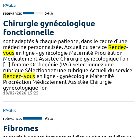
PAGES
relevance:
54%
Chirurgie gynécologique
fonctionnelle
sont adaptés à chaque patiente, dans le cadre d'une
médecine personnalisée. Accueil du service
Rendez
-
vous
en ligne - gynécologie Maternité Procréation
Médicalement Assistée Chirurgie gynécologique fon
[...] femme Orthogénie (IVG) Sélectionnez une
rubrique Sélectionnez une rubrique Accueil du service
Rendez
-
vous
en ligne - gynécologie Maternité
Procréation Médicalement Assistée Chirurgie
gynécologique fon
18/02/2026 15:25
PAGES
relevance:
95%
Fibromes