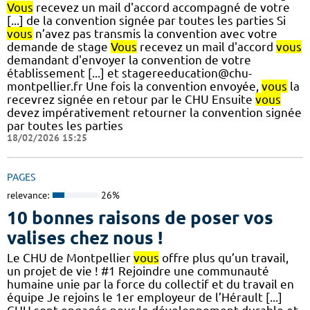
Vous
recevez un mail d'accord accompagné de votre
[...] de la convention signée par toutes les parties Si
vous
n’avez pas transmis la convention avec votre
demande de stage
Vous
recevez un mail d'accord
vous
demandant d'envoyer la convention de votre
établissement [...] et stagereeducation@chu-
montpellier.fr Une fois la convention envoyée,
vous
la
recevrez signée en retour par le CHU Ensuite
vous
devez impérativement retourner la convention signée
par toutes les parties
18/02/2026 15:25
PAGES
relevance:
26%
10 bonnes raisons de poser vos
valises chez nous !
Le CHU de Montpellier
vous
offre plus qu’un travail,
un projet de vie ! #1 Rejoindre une communauté
humaine unie par la force du collectif et du travail en
équipe Je rejoins le 1er employeur de l’Hérault [...]