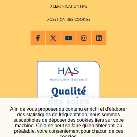
CERTIFICATION HAS
GESTION DES COOKIES
Afin de vous proposer du contenu enrichi et d'élaborer
des statistiques de fréquentation, nous sommes
susceptibles de déposer des cookies tiers sur votre
machine. Cela ne peut se faire qu'en obtenant, au
préalable, votre consentement pour chacun de ces
cookies.