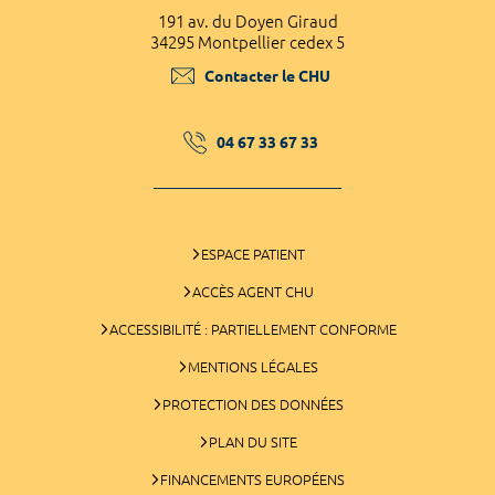
191 av. du Doyen Giraud
34295 Montpellier cedex 5
Contacter le CHU
04 67 33 67 33
ESPACE PATIENT
ACCÈS AGENT CHU
ACCESSIBILITÉ : PARTIELLEMENT CONFORME
MENTIONS LÉGALES
PROTECTION DES DONNÉES
PLAN DU SITE
FINANCEMENTS EUROPÉENS