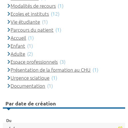
Modalités de recours
(1)
Ecoles et instituts
(12)
Vie étudiante
(1)
Parcours du patient
(1)
Accueil
(1)
Enfant
(1)
Adulte
(2)
Espace professionnels
(3)
Présentation de la formation au CHU
(1)
Urgence sciatique
(1)
Documentation
(1)
Par date de création
Du