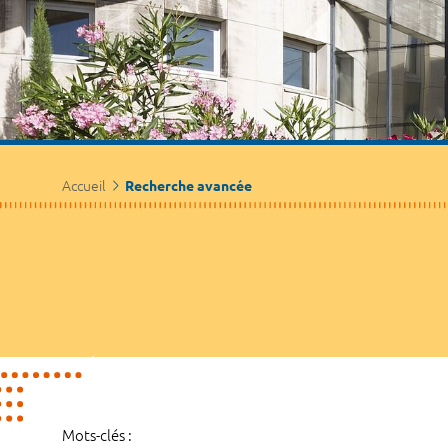
Accueil
Recherche avancée
Mots-clés :