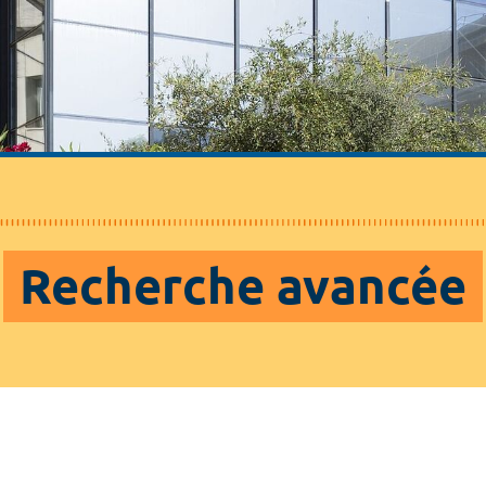
Recherche avancée