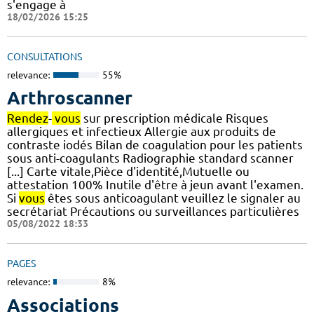
s'engage à
18/02/2026 15:25
CONSULTATIONS
relevance:
55%
Arthroscanner
Rendez
-
vous
sur prescription médicale Risques
allergiques et infectieux Allergie aux produits de
contraste iodés Bilan de coagulation pour les patients
sous anti-coagulants Radiographie standard scanner
[...] Carte vitale,Pièce d'identité,Mutuelle ou
attestation 100% Inutile d'être à jeun avant l'examen.
Si
vous
êtes sous anticoagulant veuillez le signaler au
secrétariat Précautions ou surveillances particulières
05/08/2022 18:33
PAGES
relevance:
8%
Associations