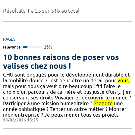
Résultats 1 à 25 sur 318 au total
PAGES
relevance:
23%
10 bonnes raisons de poser vos
valises chez nous !
CHU sont engagés pour le développement durable et
la mobilité douce. C'est peut-être un détail pour
vous
,
mais pour nous ça veut dire beaucoup ! #4 Faire le
choix d'un parcours de carrière et pas juste d'un [...] en
conservant ses droits Voyager et découvrir le monde ?
Participer à une mission humanitaire ?
Prendre
une
année sabbatique ? Tenter un autre métier ? Monter
mon entreprise ? Je peux mener tous ces projets
18/02/2026 15:25