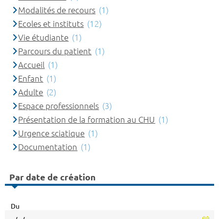
Modalités de recours
(1)
Ecoles et instituts
(12)
Vie étudiante
(1)
Parcours du patient
(1)
Accueil
(1)
Enfant
(1)
Adulte
(2)
Espace professionnels
(3)
Présentation de la formation au CHU
(1)
Urgence sciatique
(1)
Documentation
(1)
Par date de création
Du