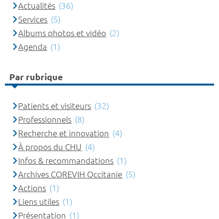
Actualités
(36)
Services
(5)
Albums photos et vidéo
(2)
Agenda
(1)
Par rubrique
Patients et visiteurs
(32)
Professionnels
(8)
Recherche et innovation
(4)
À propos du CHU
(4)
Infos & recommandations
(1)
Archives COREVIH Occitanie
(5)
Actions
(1)
Liens utiles
(1)
Présentation
(1)