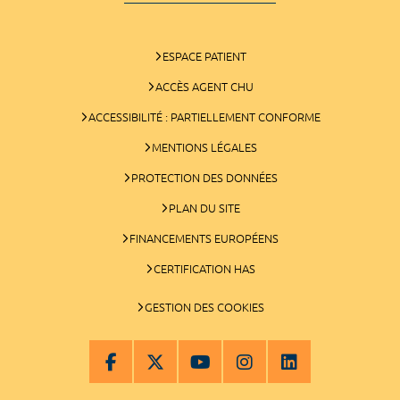
ESPACE PATIENT
ACCÈS AGENT CHU
ACCESSIBILITÉ : PARTIELLEMENT CONFORME
MENTIONS LÉGALES
PROTECTION DES DONNÉES
PLAN DU SITE
FINANCEMENTS EUROPÉENS
CERTIFICATION HAS
GESTION DES COOKIES