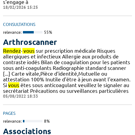
s'engage à
18/02/2026 15:25
CONSULTATIONS
relevance:
55%
Arthroscanner
Rendez
-
vous
sur prescription médicale Risques
allergiques et infectieux Allergie aux produits de
contraste iodés Bilan de coagulation pour les patients
sous anti-coagulants Radiographie standard scanner
[...] Carte vitale,Pièce d'identité,Mutuelle ou
attestation 100% Inutile d'être à jeun avant l'examen.
Si
vous
êtes sous anticoagulant veuillez le signaler au
secrétariat Précautions ou surveillances particulières
05/08/2022 18:33
PAGES
relevance:
8%
Associations