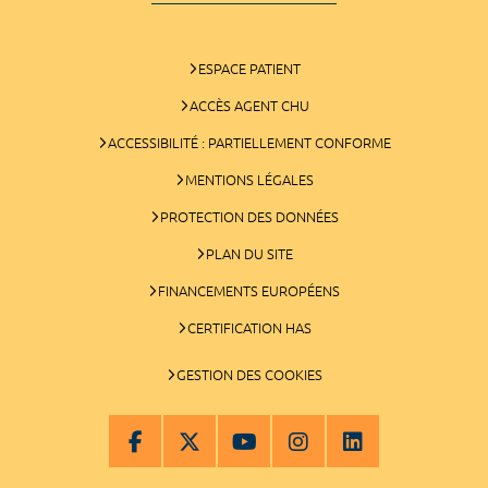
ESPACE PATIENT
ACCÈS AGENT CHU
ACCESSIBILITÉ : PARTIELLEMENT CONFORME
MENTIONS LÉGALES
PROTECTION DES DONNÉES
PLAN DU SITE
FINANCEMENTS EUROPÉENS
CERTIFICATION HAS
GESTION DES COOKIES