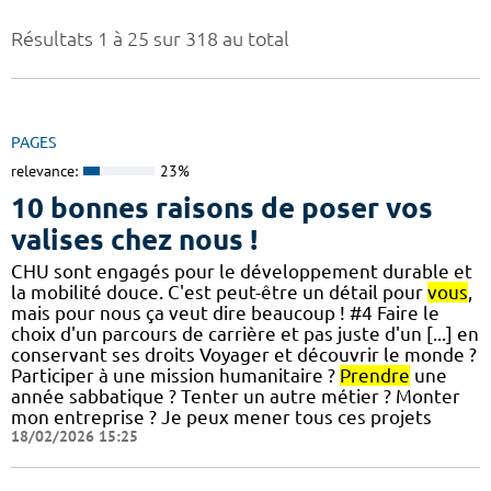
Résultats 1 à 25 sur 318 au total
PAGES
relevance:
23%
10 bonnes raisons de poser vos
valises chez nous !
CHU sont engagés pour le développement durable et
la mobilité douce. C'est peut-être un détail pour
vous
,
mais pour nous ça veut dire beaucoup ! #4 Faire le
choix d'un parcours de carrière et pas juste d'un [...] en
conservant ses droits Voyager et découvrir le monde ?
Participer à une mission humanitaire ?
Prendre
une
année sabbatique ? Tenter un autre métier ? Monter
mon entreprise ? Je peux mener tous ces projets
18/02/2026 15:25