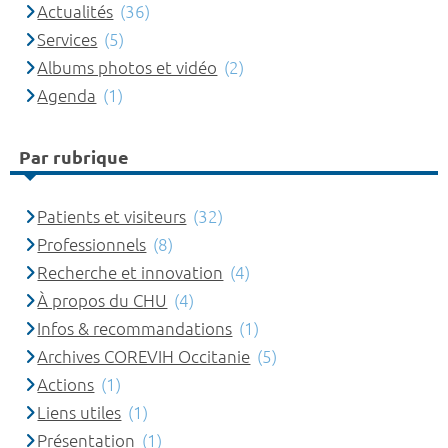
Actualités
(36)
Services
(5)
Albums photos et vidéo
(2)
Agenda
(1)
Par rubrique
Patients et visiteurs
(32)
Professionnels
(8)
Recherche et innovation
(4)
À propos du CHU
(4)
Infos & recommandations
(1)
Archives COREVIH Occitanie
(5)
Actions
(1)
Liens utiles
(1)
Présentation
(1)