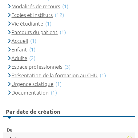
Modalités de recours
(1)
Ecoles et instituts
(12)
Vie étudiante
(1)
Parcours du patient
(1)
Accueil
(1)
Enfant
(1)
Adulte
(2)
Espace professionnels
(3)
Présentation de la formation au CHU
(1)
Urgence sciatique
(1)
Documentation
(1)
Par date de création
Du