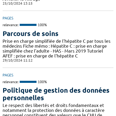
25/10/2024 13:15
PAGES
relevance:
100%
Parcours de soins
Prise en charge simplifiée de l'hépatite C par tous les
médecins Fiche mémo : Hépatite C : prise en charge
simplifiée chez l'adulte - HAS - Mars 2019 Tutoriel
AFEF : prise en charge de l'hépatite C
29/10/2024 11:12
PAGES
relevance:
100%
Politique de gestion des données
personnelles
Le respect des libertés et droits fondamentaux et
notamment la protection des données à caractère
personnel constituent des valeurs que le CHU de