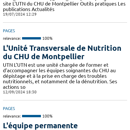
site L'UTN du CHU de Montpellier Outils pratiques Les
publications Actualités
19/07/2024 12:29
PAGES
relevance:
100%
L'Unité Transversale de Nutrition
du CHU de Montpellier
UTN L’UTN est une unité chargée de former et
d’accompagner les équipes soignantes du CHU au
dépistage et à la prise en charge des troubles
nutritionnels, et notamment de la dénutrition. Ses
actions so
12/09/2024 18:30
PAGES
relevance:
100%
L'équipe permanente