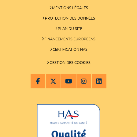
MENTIONS LÉGALES
PROTECTION DES DONNÉES
PLAN DU SITE
FINANCEMENTS EUROPÉENS
CERTIFICATION HAS
GESTION DES COOKIES