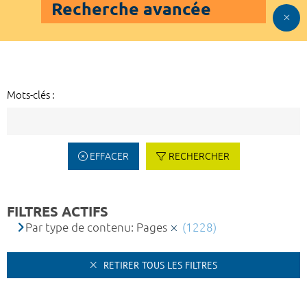
Recherche avancée
Mots-clés :
EFFACER
RECHERCHER
FILTRES ACTIFS
Par type de contenu: Pages
(1228)
RETIRER TOUS LES FILTRES