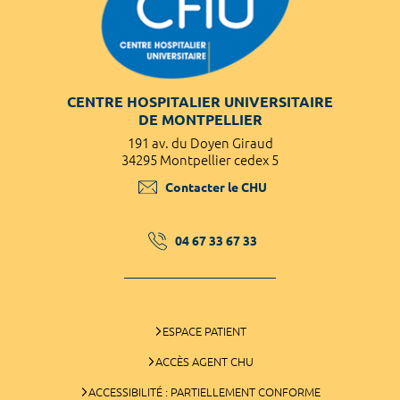
CENTRE HOSPITALIER UNIVERSITAIRE
DE MONTPELLIER
191 av. du Doyen Giraud
34295 Montpellier cedex 5
Contacter le CHU
04 67 33 67 33
ESPACE PATIENT
ACCÈS AGENT CHU
ACCESSIBILITÉ : PARTIELLEMENT CONFORME