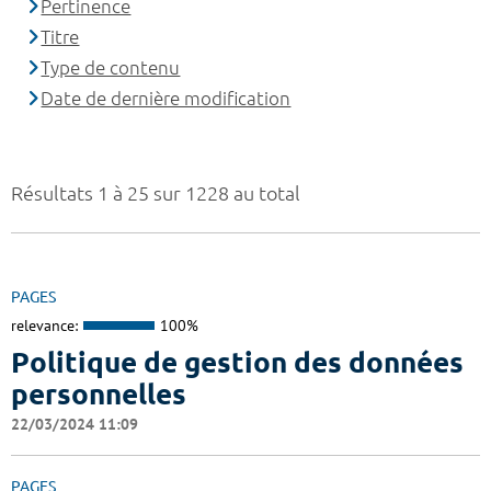
Pertinence
Titre
Type de contenu
Date de dernière modification
Résultats 1 à 25 sur 1228 au total
PAGES
relevance:
100%
Politique de gestion des données
personnelles
22/03/2024 11:09
PAGES