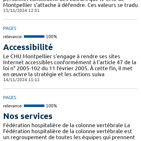
Montpellier s’attache à défendre. Ces valeurs se tradu
13/11/2024 12:51
PAGES
relevance:
100%
Accessibilité
Le CHU Montpellier s'engage à rendre ses sites
Internet accessibles conformément à l'article 47 de la
loi n° 2005-102 du 11 février 2005. À cette fin, il met
en œuvre la stratégie et les actions suiva
14/11/2024 11:12
PAGES
relevance:
100%
Nos services
Fédération hospitalière de la colonne vertébrale La
Fédération hospitalière de la colonne vertébrale est
un regroupement de toutes les équipes qui prennent