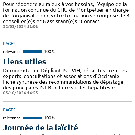
Pour répondre au mieux à vos besoins, l’équipe de la
formation continue du CHU de Montpellier en charge
de l’organisation de votre formation se compose de 3
conseiller(e)s et 6 assistant(e)s : Contact
22/03/2024 11:06
PAGES
relevance:
100%
Liens utiles
Documentation Dépliant IST, VIH, hépatites : centres
experts, consultations et associations d'Occitanie
Fiche synthèse des recommandations de dépistage
des principales IST Brochure sur les hépatites e
03/10/2024 14:53
PAGES
relevance:
100%
Journée de la laïcité