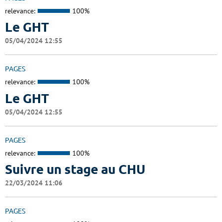
relevance:
100%
Le GHT
05/04/2024 12:55
PAGES
relevance:
100%
Le GHT
05/04/2024 12:55
PAGES
relevance:
100%
Suivre un stage au CHU
22/03/2024 11:06
PAGES