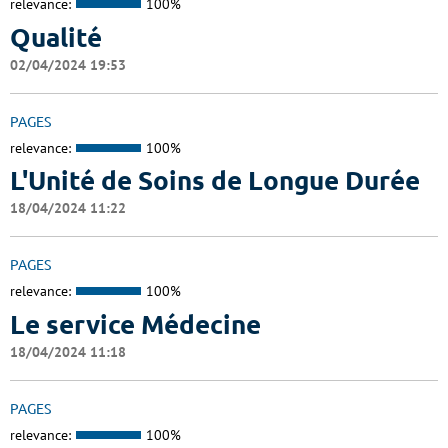
relevance:
100%
Qualité
02/04/2024 19:53
PAGES
relevance:
100%
L'Unité de Soins de Longue Durée
18/04/2024 11:22
PAGES
relevance:
100%
Le service Médecine
18/04/2024 11:18
PAGES
relevance:
100%