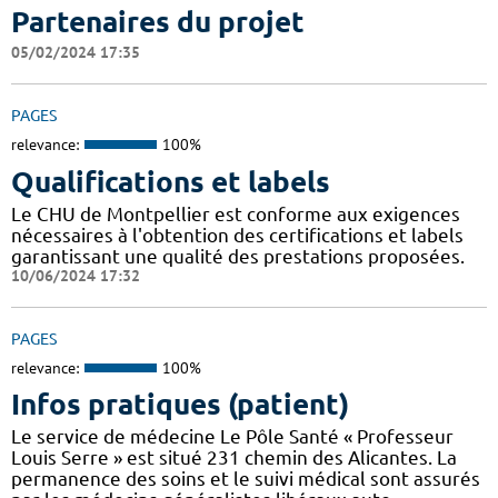
Partenaires du projet
05/02/2024 17:35
PAGES
relevance:
100%
Qualifications et labels
Le CHU de Montpellier est conforme aux exigences
nécessaires à l'obtention des certifications et labels
garantissant une qualité des prestations proposées.
10/06/2024 17:32
PAGES
relevance:
100%
Infos pratiques (patient)
Le service de médecine Le Pôle Santé « Professeur
Louis Serre » est situé 231 chemin des Alicantes. La
permanence des soins et le suivi médical sont assurés