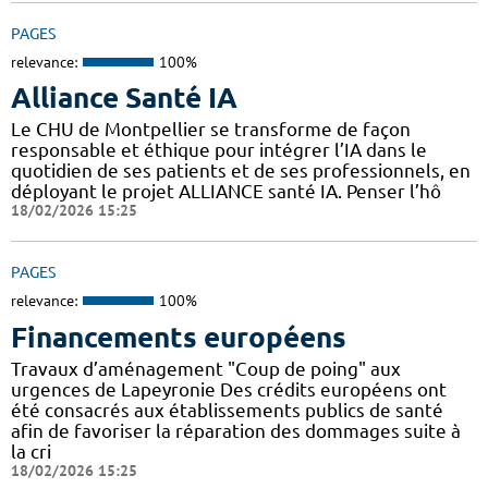
PAGES
relevance:
100%
Alliance Santé IA
Le CHU de Montpellier se transforme de façon
responsable et éthique pour intégrer l’IA dans le
quotidien de ses patients et de ses professionnels, en
déployant le projet ALLIANCE santé IA. Penser l’hô
18/02/2026 15:25
PAGES
relevance:
100%
Financements européens
Travaux d’aménagement "Coup de poing" aux
urgences de Lapeyronie Des crédits européens ont
été consacrés aux établissements publics de santé
afin de favoriser la réparation des dommages suite à
la cri
18/02/2026 15:25