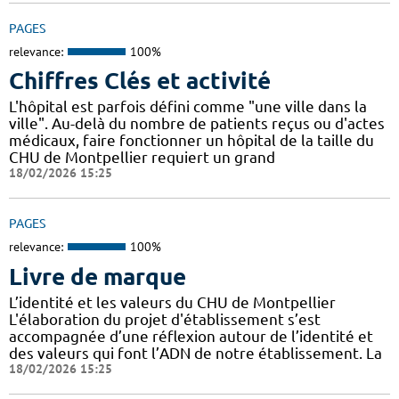
PAGES
relevance:
100%
Chiffres Clés et activité
L'hôpital est parfois défini comme "une ville dans la
ville". Au-delà du nombre de patients reçus ou d'actes
médicaux, faire fonctionner un hôpital de la taille du
CHU de Montpellier requiert un grand
18/02/2026 15:25
PAGES
relevance:
100%
Livre de marque
L’identité et les valeurs du CHU de Montpellier
L'élaboration du projet d'établissement s’est
accompagnée d’une réflexion autour de l’identité et
des valeurs qui font l’ADN de notre établissement. La
18/02/2026 15:25