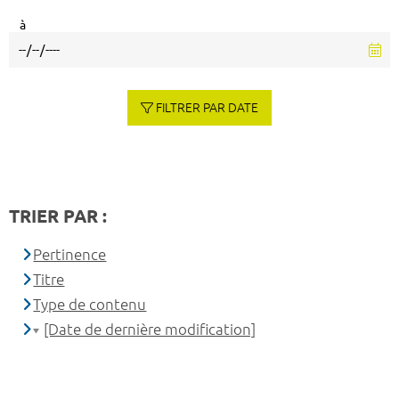
à
FILTRER PAR DATE
TRIER PAR :
Pertinence
Titre
Type de contenu
[Date de dernière modification]