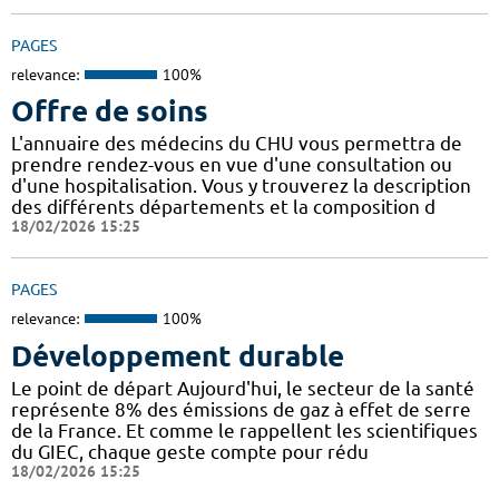
PAGES
relevance:
100%
Offre de soins
L'annuaire des médecins du CHU vous permettra de
prendre rendez-vous en vue d'une consultation ou
d'une hospitalisation. Vous y trouverez la description
des différents départements et la composition d
18/02/2026 15:25
PAGES
relevance:
100%
Développement durable
Le point de départ Aujourd'hui, le secteur de la santé
représente 8% des émissions de gaz à effet de serre
de la France. Et comme le rappellent les scientifiques
du GIEC, chaque geste compte pour rédu
18/02/2026 15:25