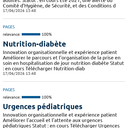
adultes. Statut : en cours Eté 2021, une alerte du
Comité d’Hygiène, de Sécurité, et des Conditions d
17/06/2026 13:48
PAGES
relevance:
100%
Nutrition-diabète
Innovation organisationnelle et expérience patient
Améliorer le parcours et l’organisation de la prise en
soin en hospitalisation de jour nutrition diabète Statut
: en cours Télécharger Nutrition-diab
17/06/2026 13:48
PAGES
relevance:
100%
Urgences pédiatriques
Innovation organisationnelle et expérience patient
Améliorer l’accueil et l’attente aux urgences
pédiatriques Statut : en cours Télécharger Urgences