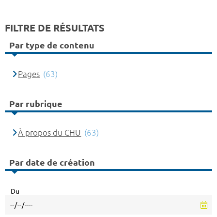
FILTRE DE RÉSULTATS
Par type de contenu
Pages
(63)
Par rubrique
À propos du CHU
(63)
Par date de création
Du