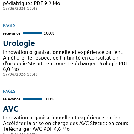
pédiatriques PDF 9,2 Mo
17/06/2026 13:48
PAGES
relevance:
100%
Urologie
Innovation organisationnelle et expérience patient
Améliorer le respect de l’intimité en consultation
d’urologie Statut : en cours Télécharger Urologie PDF
6,0 Mo
17/06/2026 13:48
PAGES
relevance:
100%
AVC
Innovation organisationnelle et expérience patient
Accélérer la prise en charge des AVC Statut : en cours
Télécharger AVC PDF 4,6 Mo