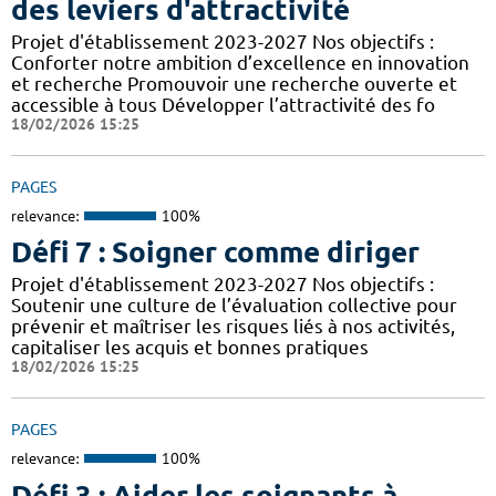
des leviers d'attractivité
Projet d'établissement 2023-2027 Nos objectifs :
Conforter notre ambition d’excellence en innovation
et recherche Promouvoir une recherche ouverte et
accessible à tous Développer l’attractivité des fo
18/02/2026 15:25
PAGES
relevance:
100%
Défi 7 : Soigner comme diriger
Projet d'établissement 2023-2027 Nos objectifs :
Soutenir une culture de l’évaluation collective pour
prévenir et maîtriser les risques liés à nos activités,
capitaliser les acquis et bonnes pratiques
18/02/2026 15:25
PAGES
relevance:
100%
Défi 3 : Aider les soignants à