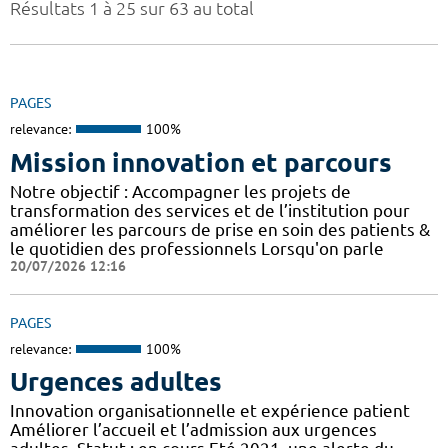
Résultats 1 à 25 sur 63 au total
PAGES
relevance:
100%
Mission innovation et parcours
Notre objectif : Accompagner les projets de
transformation des services et de l’institution pour
améliorer les parcours de prise en soin des patients &
le quotidien des professionnels Lorsqu'on parle
20/07/2026 12:16
PAGES
relevance:
100%
Urgences adultes
Innovation organisationnelle et expérience patient
Améliorer l’accueil et l’admission aux urgences