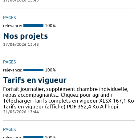
17/06/2026 13:48
PAGES
relevance:
100%
Nos projets
17/06/2026 13:48
PAGES
relevance:
100%
Tarifs en vigueur
Forfait journalier, supplément chambre individuelle,
repas accompagnants... Cliquez pour agrandir
Télécharger Tarifs complets en vigueur XLSX 167,1 Ko
Tarifs en vigueur (affiche) PDF 352,4 Ko A l'hôpi
21/05/2026 13:44
PAGES
relevance:
100%