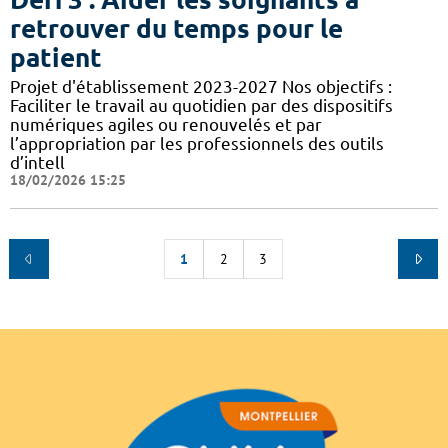
retrouver du temps pour le
patient
Projet d'établissement 2023-2027 Nos objectifs :
Faciliter le travail au quotidien par des dispositifs
numériques agiles ou renouvelés et par
l’appropriation par les professionnels des outils
d’intell
18/02/2026 15:25
1
2
3