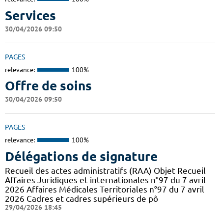
Services
30/04/2026 09:50
PAGES
relevance:
100%
Offre de soins
30/04/2026 09:50
PAGES
relevance:
100%
Délégations de signature
Recueil des actes administratifs (RAA) Objet Recueil
Affaires Juridiques et internationales n°97 du 7 avril
2026 Affaires Médicales Territoriales n°97 du 7 avril
2026 Cadres et cadres supérieurs de pô
29/04/2026 18:45