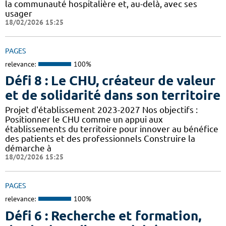
la communauté hospitalière et, au-delà, avec ses
usager
18/02/2026 15:25
PAGES
relevance:
100%
Défi 8 : Le CHU, créateur de valeur
et de solidarité dans son territoire
Projet d'établissement 2023-2027 Nos objectifs :
Positionner le CHU comme un appui aux
établissements du territoire pour innover au bénéfice
des patients et des professionnels Construire la
démarche à
18/02/2026 15:25
PAGES
relevance:
100%
Défi 6 : Recherche et formation,