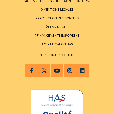
ACCESSIBILITÉ : PARTIELLEMENT CONFORME
MENTIONS LÉGALES
PROTECTION DES DONNÉES
PLAN DU SITE
FINANCEMENTS EUROPÉENS
CERTIFICATION HAS
GESTION DES COOKIES