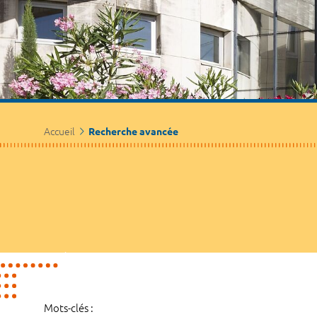
Accueil
Recherche avancée
Mots-clés :