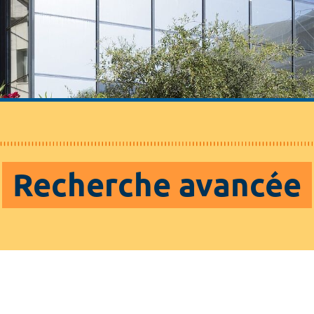
Recherche avancée