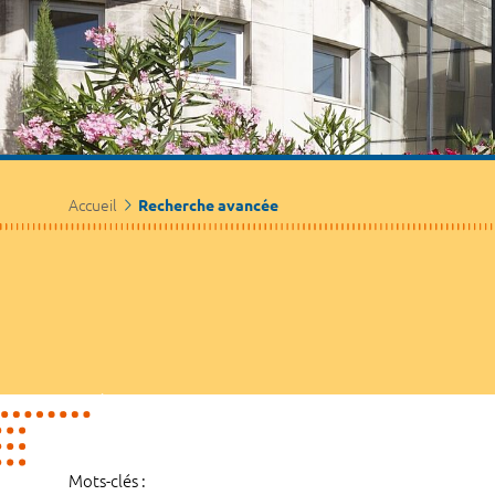
Accueil
Recherche avancée
Mots-clés :