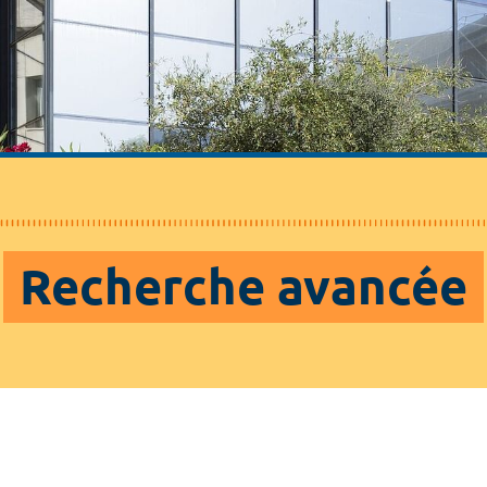
Recherche avancée