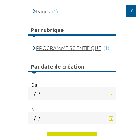
Pages
(1)
Par rubrique
PROGRAMME SCIENTIFIQUE
(1)
Par date de création
Du
à