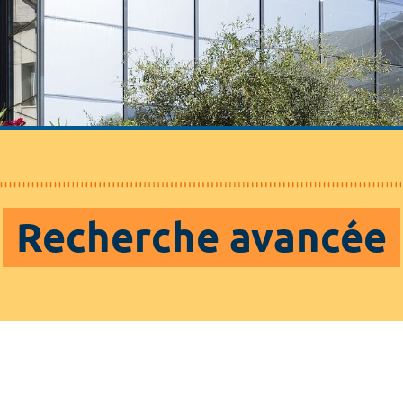
Recherche avancée