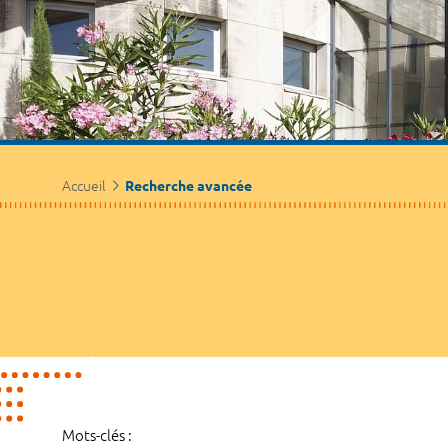
Accueil
Recherche avancée
Mots-clés :