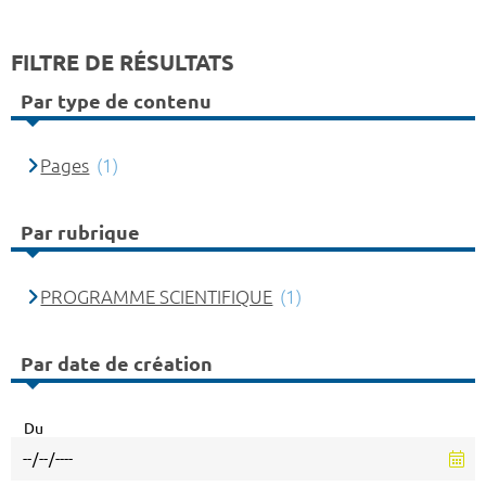
FILTRE DE RÉSULTATS
Par type de contenu
Pages
(1)
Par rubrique
PROGRAMME SCIENTIFIQUE
(1)
Par date de création
Du