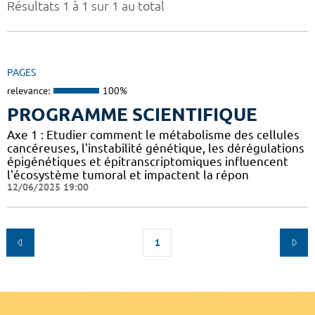
Résultats 1 à 1 sur 1 au total
PAGES
relevance:
100%
PROGRAMME SCIENTIFIQUE
Axe 1 : Etudier comment le métabolisme des cellules
cancéreuses, l'instabilité génétique, les dérégulations
épigénétiques et épitranscriptomiques influencent
l'écosystème tumoral et impactent la répon
12/06/2025 19:00
1