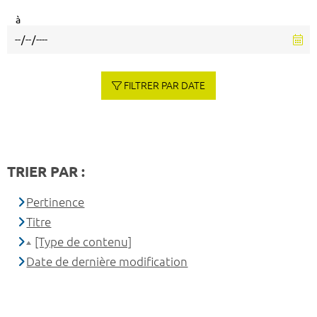
à
FILTRER PAR DATE
TRIER PAR :
Pertinence
Titre
[Type de contenu]
Date de dernière modification