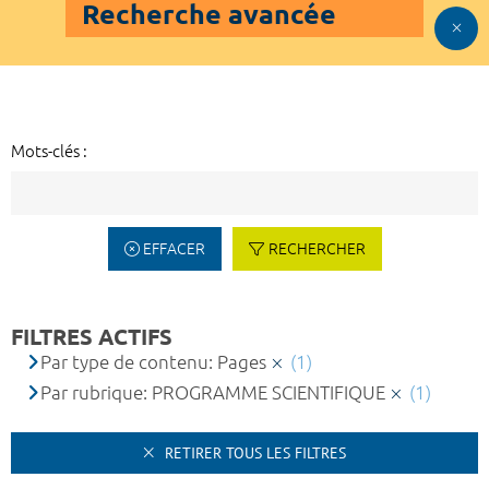
Recherche avancée
Mots-clés :
EFFACER
RECHERCHER
FILTRES ACTIFS
Par type de contenu: Pages
(1)
Par rubrique: PROGRAMME SCIENTIFIQUE
(1)
RETIRER TOUS LES FILTRES