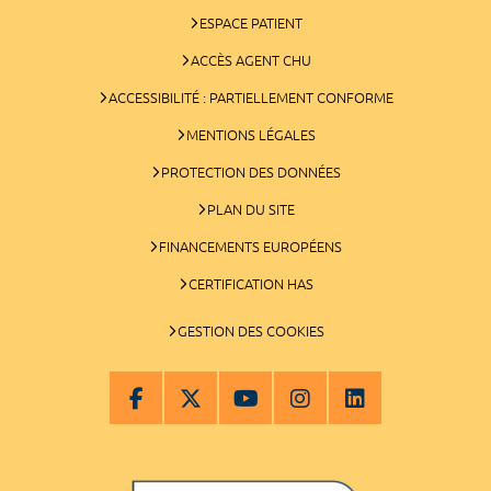
ESPACE PATIENT
ACCÈS AGENT CHU
ACCESSIBILITÉ : PARTIELLEMENT CONFORME
MENTIONS LÉGALES
PROTECTION DES DONNÉES
PLAN DU SITE
FINANCEMENTS EUROPÉENS
CERTIFICATION HAS
GESTION DES COOKIES