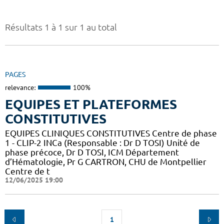
Résultats 1 à 1 sur 1 au total
PAGES
relevance:
100%
EQUIPES ET PLATEFORMES
CONSTITUTIVES
EQUIPES CLINIQUES CONSTITUTIVES Centre de phase
1 - CLIP-2 INCa (Responsable : Dr D TOSI) Unité de
phase précoce, Dr D TOSI, ICM Département
d’Hématologie, Pr G CARTRON, CHU de Montpellier
Centre de t
12/06/2025 19:00
1