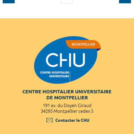
CENTRE HOSPITALIER UNIVERSITAIRE
DE MONTPELLIER
191 av. du Doyen Giraud
34295 Montpellier cedex 5
Contacter le CHU