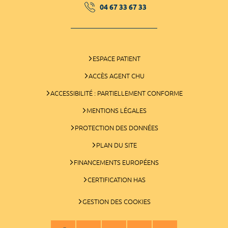
04 67 33 67 33
ESPACE PATIENT
ACCÈS AGENT CHU
ACCESSIBILITÉ : PARTIELLEMENT CONFORME
MENTIONS LÉGALES
PROTECTION DES DONNÉES
PLAN DU SITE
FINANCEMENTS EUROPÉENS
CERTIFICATION HAS
GESTION DES COOKIES