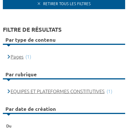
RETIRER TOUS LES FILTRES
FILTRE DE RÉSULTATS
Par type de contenu
Pages
(1)
Par rubrique
EQUIPES ET PLATEFORMES CONSTITUTIVES
(1)
Par date de création
Du