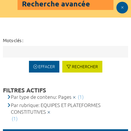
Recherche avancée
Mots-clés :
EFFACER
RECHERCHER
FILTRES ACTIFS
Par type de contenu: Pages
(1)
Par rubrique: EQUIPES ET PLATEFORMES
CONSTITUTIVES
(1)