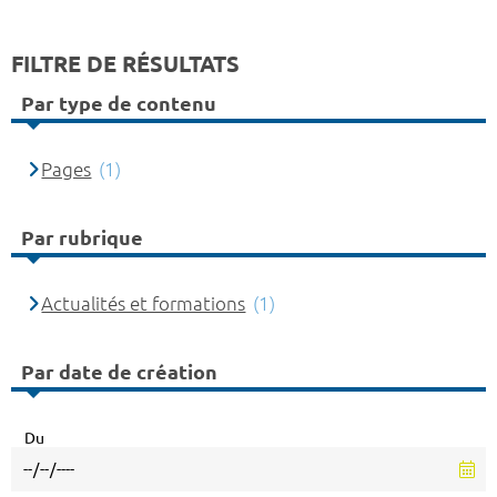
FILTRE DE RÉSULTATS
Par type de contenu
Pages
(1)
Par rubrique
Actualités et formations
(1)
Par date de création
Du