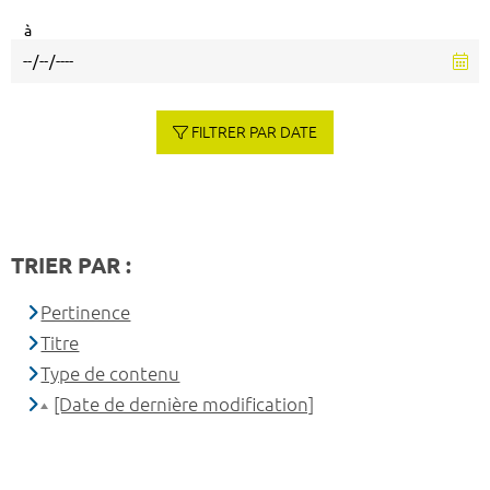
à
FILTRER PAR DATE
TRIER PAR :
Pertinence
Titre
Type de contenu
[Date de dernière modification]