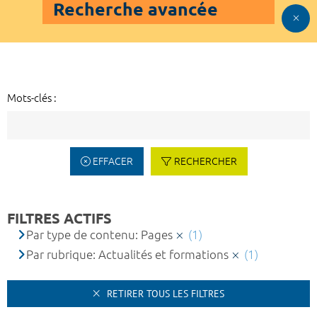
Recherche avancée
Mots-clés :
EFFACER
RECHERCHER
FILTRES ACTIFS
Par type de contenu: Pages
(1)
Par rubrique: Actualités et formations
(1)
RETIRER TOUS LES FILTRES