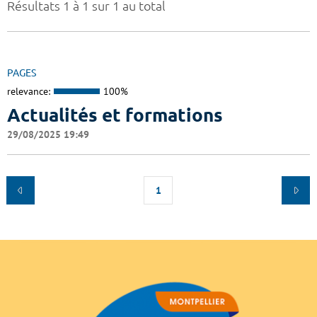
Résultats 1 à 1 sur 1 au total
PAGES
relevance:
100%
Actualités et formations
29/08/2025 19:49
1