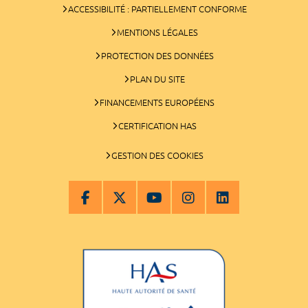
ACCESSIBILITÉ : PARTIELLEMENT CONFORME
MENTIONS LÉGALES
PROTECTION DES DONNÉES
PLAN DU SITE
FINANCEMENTS EUROPÉENS
CERTIFICATION HAS
GESTION DES COOKIES