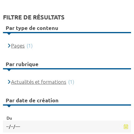
FILTRE DE RÉSULTATS
Par type de contenu
Pages
(1)
Par rubrique
Actualités et formations
(1)
Par date de création
Du