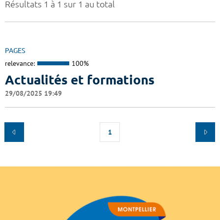
Résultats 1 à 1 sur 1 au total
PAGES
relevance:
100%
Actualités et formations
29/08/2025 19:49
1