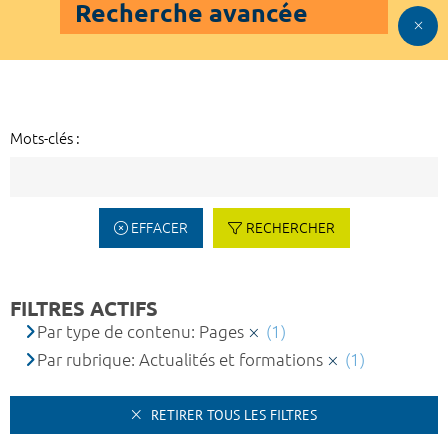
Recherche avancée
Mots-clés :
EFFACER
RECHERCHER
FILTRES ACTIFS
Par type de contenu: Pages
(1)
Par rubrique: Actualités et formations
(1)
RETIRER TOUS LES FILTRES