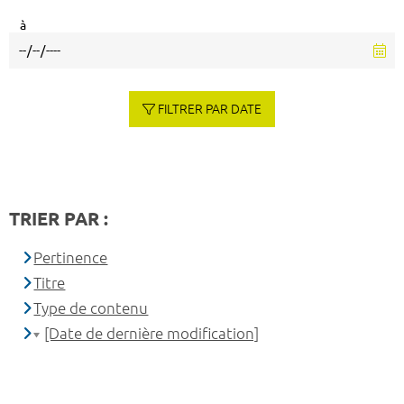
à
FILTRER PAR DATE
TRIER PAR :
Pertinence
Titre
Type de contenu
[Date de dernière modification]