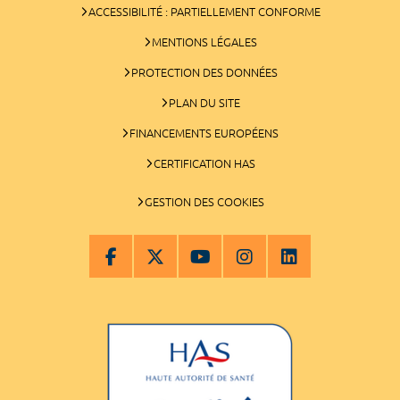
ACCESSIBILITÉ : PARTIELLEMENT CONFORME
MENTIONS LÉGALES
PROTECTION DES DONNÉES
PLAN DU SITE
FINANCEMENTS EUROPÉENS
CERTIFICATION HAS
GESTION DES COOKIES