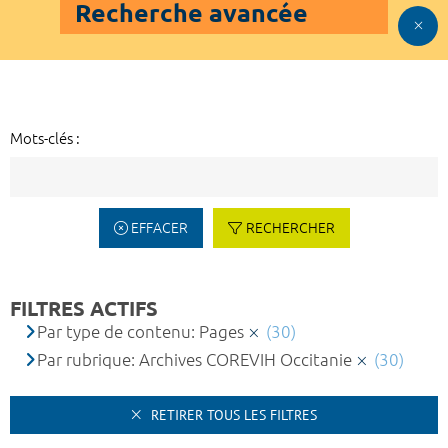
Recherche avancée
Mots-clés :
EFFACER
RECHERCHER
FILTRES ACTIFS
Par type de contenu: Pages
(30)
Par rubrique: Archives COREVIH Occitanie
(30)
RETIRER TOUS LES FILTRES