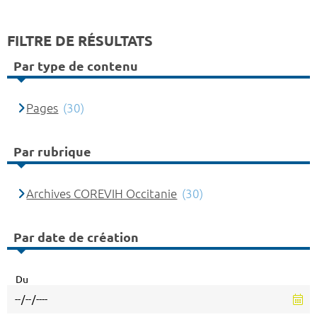
FILTRE DE RÉSULTATS
Par type de contenu
Pages
(30)
Par rubrique
Archives COREVIH Occitanie
(30)
Par date de création
Du