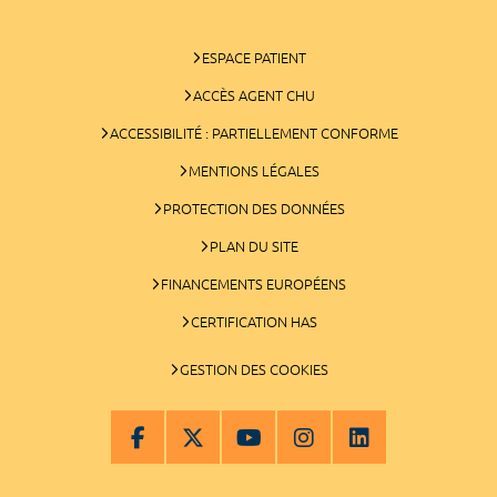
ESPACE PATIENT
ACCÈS AGENT CHU
ACCESSIBILITÉ : PARTIELLEMENT CONFORME
MENTIONS LÉGALES
PROTECTION DES DONNÉES
PLAN DU SITE
FINANCEMENTS EUROPÉENS
CERTIFICATION HAS
GESTION DES COOKIES