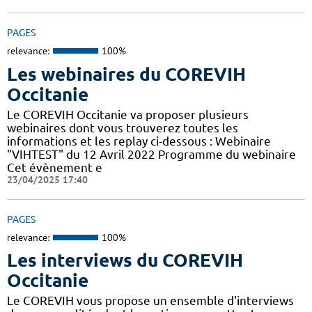
PAGES
relevance:
100%
Les webinaires du COREVIH
Occitanie
Le COREVIH Occitanie va proposer plusieurs
webinaires dont vous trouverez toutes les
informations et les replay ci-dessous : Webinaire
"VIHTEST" du 12 Avril 2022 Programme du webinaire
Cet évènement e
23/04/2025 17:40
PAGES
relevance:
100%
Les interviews du COREVIH
Occitanie
Le COREVIH vous propose un ensemble d'interviews