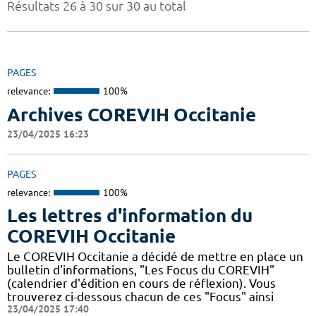
Résultats 26 à 30 sur 30 au total
PAGES
relevance:
100%
Archives COREVIH Occitanie
23/04/2025 16:23
PAGES
relevance:
100%
Les lettres d'information du
COREVIH Occitanie
Le COREVIH Occitanie a décidé de mettre en place un
bulletin d'informations, "Les Focus du COREVIH"
(calendrier d'édition en cours de réflexion). Vous
trouverez ci-dessous chacun de ces "Focus" ainsi
23/04/2025 17:40