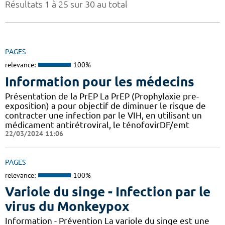
Résultats 1 à 25 sur 30 au total
PAGES
relevance:
100%
Information pour les médecins
Présentation de la PrEP La PrEP (Prophylaxie pre-
exposition) a pour objectif de diminuer le risque de
contracter une infection par le VIH, en utilisant un
médicament antirétroviral, le ténofovirDF/emt
22/03/2024 11:06
PAGES
relevance:
100%
Variole du singe - Infection par le
virus du Monkeypox
Information - Prévention La variole du singe est une