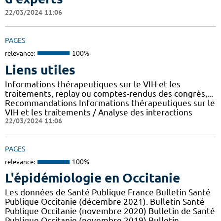
22/03/2024 11:06
PAGES
relevance:
100%
Liens utiles
Informations thérapeutiques sur le VIH et les
traitements, replay ou comptes-rendus des congrès,...
Recommandations Informations thérapeutiques sur le
VIH et les traitements / Analyse des interactions
22/03/2024 11:06
PAGES
relevance:
100%
L'épidémiologie en Occitanie
Les données de Santé Publique France Bulletin Santé
Publique Occitanie (décembre 2021). Bulletin Santé
Publique Occitanie (novembre 2020) Bulletin de Santé
Publique Occitanie (novembre 2019) Bulletin