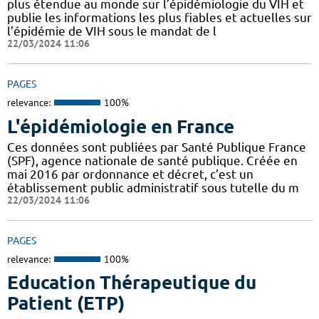
plus étendue au monde sur l’épidémiologie du VIH et
publie les informations les plus fiables et actuelles sur
l’épidémie de VIH sous le mandat de l
22/03/2024 11:06
PAGES
relevance:
100%
L'épidémiologie en France
Ces données sont publiées par Santé Publique France
(SPF), agence nationale de santé publique. Créée en
mai 2016 par ordonnance et décret, c’est un
établissement public administratif sous tutelle du m
22/03/2024 11:06
PAGES
relevance:
100%
Education Thérapeutique du
Patient (ETP)