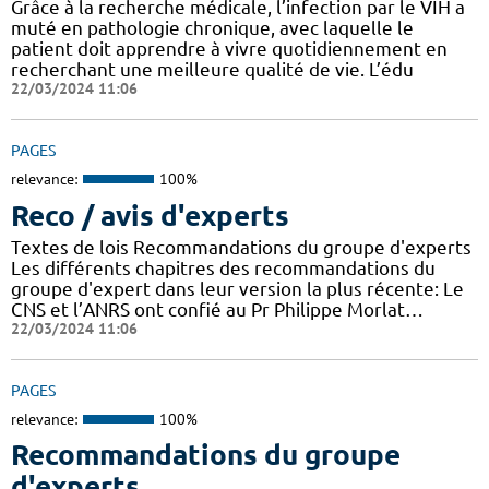
Grâce à la recherche médicale, l’infection par le VIH a
muté en pathologie chronique, avec laquelle le
patient doit apprendre à vivre quotidiennement en
recherchant une meilleure qualité de vie. L’édu
22/03/2024 11:06
PAGES
relevance:
100%
Reco / avis d'experts
Textes de lois Recommandations du groupe d'experts
Les différents chapitres des recommandations du
groupe d'expert dans leur version la plus récente: Le
CNS et l’ANRS ont confié au Pr Philippe Morlat…
22/03/2024 11:06
PAGES
relevance:
100%
Recommandations du groupe
d'experts