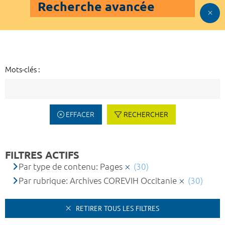
Recherche avancée
Mots-clés :
EFFACER
RECHERCHER
FILTRES ACTIFS
Par type de contenu: Pages
(30)
Par rubrique: Archives COREVIH Occitanie
(30)
RETIRER TOUS LES FILTRES