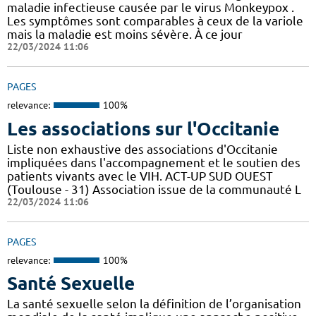
maladie infectieuse causée par le virus Monkeypox .
Les symptômes sont comparables à ceux de la variole
mais la maladie est moins sévère. À ce jour
22/03/2024 11:06
PAGES
relevance:
100%
Les associations sur l'Occitanie
Liste non exhaustive des associations d'Occitanie
impliquées dans l'accompagnement et le soutien des
patients vivants avec le VIH. ACT-UP SUD OUEST
(Toulouse - 31) Association issue de la communauté L
22/03/2024 11:06
PAGES
relevance:
100%
Santé Sexuelle
La santé sexuelle selon la définition de l’organisation