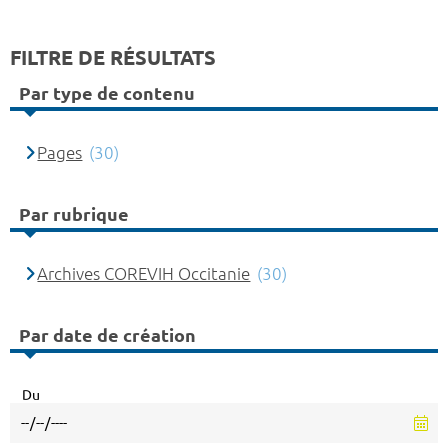
FILTRE DE RÉSULTATS
Par type de contenu
Pages
(30)
Par rubrique
Archives COREVIH Occitanie
(30)
Par date de création
Du