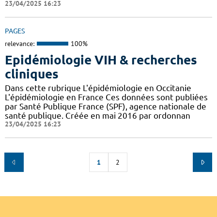
23/04/2025 16:23
PAGES
relevance:
100%
Epidémiologie VIH & recherches
cliniques
Dans cette rubrique L'épidémiologie en Occitanie
L'épidémiologie en France Ces données sont publiées
par Santé Publique France (SPF), agence nationale de
santé publique. Créée en mai 2016 par ordonnan
23/04/2025 16:23
1
2