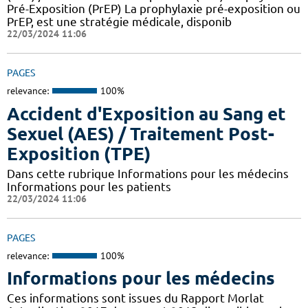
Pré-Exposition (PrEP) La prophylaxie pré-exposition ou
PrEP, est une stratégie médicale, disponib
22/03/2024 11:06
PAGES
relevance:
100%
Accident d'Exposition au Sang et
Sexuel (AES) / Traitement Post-
Exposition (TPE)
Dans cette rubrique Informations pour les médecins
Informations pour les patients
22/03/2024 11:06
PAGES
relevance:
100%
Informations pour les médecins
Ces informations sont issues du Rapport Morlat