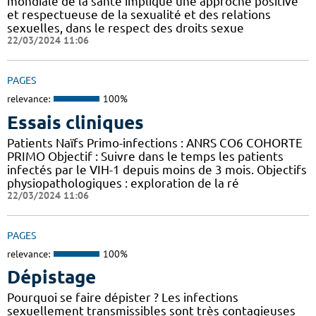
mondiale de la santé implique une approche positive
et respectueuse de la sexualité et des relations
sexuelles, dans le respect des droits sexue
22/03/2024 11:06
PAGES
relevance:
100%
Essais cliniques
Patients Naïfs Primo-infections : ANRS CO6 COHORTE
PRIMO Objectif : Suivre dans le temps les patients
infectés par le VIH-1 depuis moins de 3 mois. Objectifs
physiopathologiques : exploration de la ré
22/03/2024 11:06
PAGES
relevance:
100%
Dépistage
Pourquoi se faire dépister ? Les infections
sexuellement transmissibles sont très contagieuses