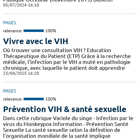
05/07/2024 16:10
PAGES
relevance:
100%
Vivre avec le VIH
Où trouver une consultation VIH ? Education
Thérapeutique du Patient (ETP) Grâce à la recherche
médicale, l’infection par le VIH a muté en pathologie
chronique, avec laquelle le patient doit apprendre
23/04/2025 16:20
PAGES
relevance:
100%
Prévention VIH & santé sexuelle
Dans cette rubrique Variole du singe - Infection par le
virus du Monkeypox Information - Prévention Santé
Sexuelle La santé sexuelle selon la définition de
l’organisation mondiale de la santé implique