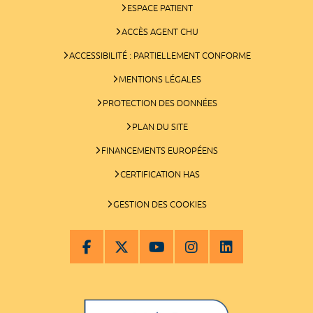
ESPACE PATIENT
ACCÈS AGENT CHU
ACCESSIBILITÉ : PARTIELLEMENT CONFORME
MENTIONS LÉGALES
PROTECTION DES DONNÉES
PLAN DU SITE
FINANCEMENTS EUROPÉENS
CERTIFICATION HAS
GESTION DES COOKIES