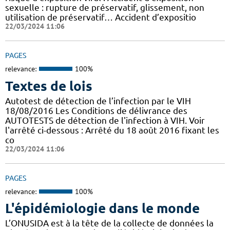
sexuelle : rupture de préservatif, glissement, non
utilisation de préservatif… Accident d’expositio
22/03/2024 11:06
PAGES
relevance:
100%
Textes de lois
Autotest de détection de l’infection par le VIH
18/08/2016 Les Conditions de délivrance des
AUTOTESTS de détection de l'infection à VIH. Voir
l'arrêté ci-dessous : Arrêté du 18 août 2016 fixant les
co
22/03/2024 11:06
PAGES
relevance:
100%
L'épidémiologie dans le monde
L’ONUSIDA est à la tête de la collecte de données la