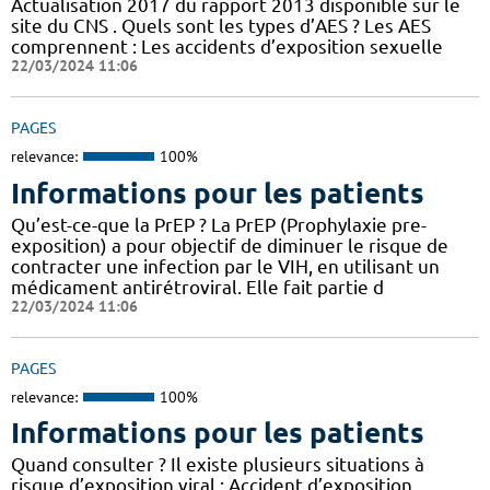
Actualisation 2017 du rapport 2013 disponible sur le
site du CNS . Quels sont les types d’AES ? Les AES
comprennent : Les accidents d’exposition sexuelle
22/03/2024 11:06
PAGES
relevance:
100%
Informations pour les patients
Qu’est-ce-que la PrEP ? La PrEP (Prophylaxie pre-
exposition) a pour objectif de diminuer le risque de
contracter une infection par le VIH, en utilisant un
médicament antirétroviral. Elle fait partie d
22/03/2024 11:06
PAGES
relevance:
100%
Informations pour les patients
Quand consulter ? Il existe plusieurs situations à
risque d’exposition viral : Accident d’exposition