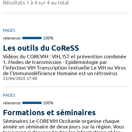
Résultats 1 à 4 sur 4 au total
PAGES
relevance:
100%
Les outils du CoReSS
Vidéos du COREVIH : VIH, IST et prévention combinée
1. Modes de transmission - Epidémiologie par
l'infection VIH Transcription textuelle Le VIH ou Virus
de l’Immunodéficience Humaine est un rétrovirus
23/04/2025 17:40
PAGES
relevance:
100%
Formations et séminaires
Séminaires Le COREVIH Occitanie organise chaque
année un séminaire de deux jours sur la région. Vous