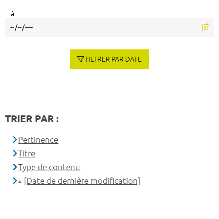
à
FILTRER PAR DATE
TRIER PAR :
Pertinence
Titre
Type de contenu
[Date de dernière modification]