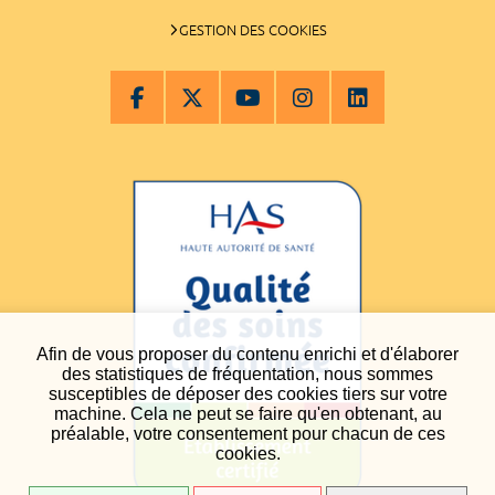
GESTION DES COOKIES
Afin de vous proposer du contenu enrichi et d'élaborer
des statistiques de fréquentation, nous sommes
susceptibles de déposer des cookies tiers sur votre
machine. Cela ne peut se faire qu'en obtenant, au
préalable, votre consentement pour chacun de ces
cookies.