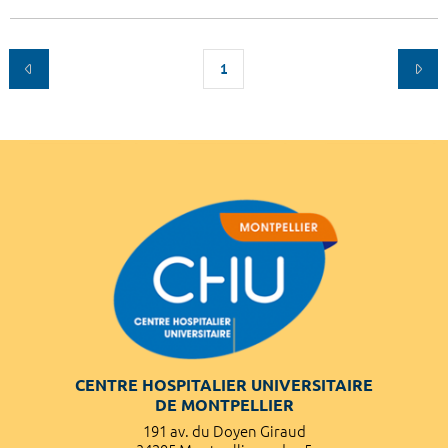
1
CENTRE HOSPITALIER UNIVERSITAIRE
DE MONTPELLIER
191 av. du Doyen Giraud