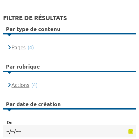
FILTRE DE RÉSULTATS
Par type de contenu
Pages
(4)
Par rubrique
Actions
(4)
Par date de création
Du