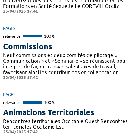
trouverez ci-dessous toutes les informations et les…
Formations en Santé Sexuelle Le COREVIH Occita
23/04/2025 17:41
PAGES
relevance:
100%
Commissions
Neuf commissions et deux comités de pilotage «
Communication » et « Séminaire » se réunissent pour
intégrer de façon transversale 4 axes de travail,
favorisant ainsi les contributions et collaboration
23/04/2025 17:42
PAGES
relevance:
100%
Animations Territoriales
Rencontres territoriales Occitanie Ouest Rencontres
territoriales Occitanie Est
23/04/2025 17:42