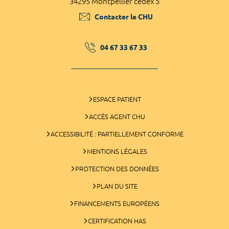
34295 Montpellier cedex 5
Contacter le CHU
04 67 33 67 33
ESPACE PATIENT
ACCÈS AGENT CHU
ACCESSIBILITÉ : PARTIELLEMENT CONFORME
MENTIONS LÉGALES
PROTECTION DES DONNÉES
PLAN DU SITE
FINANCEMENTS EUROPÉENS
CERTIFICATION HAS