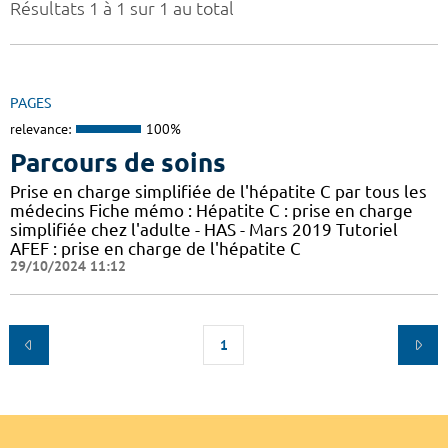
Résultats 1 à 1 sur 1 au total
PAGES
relevance:
100%
Parcours de soins
Prise en charge simplifiée de l'hépatite C par tous les
médecins Fiche mémo : Hépatite C : prise en charge
simplifiée chez l'adulte - HAS - Mars 2019 Tutoriel
AFEF : prise en charge de l'hépatite C
29/10/2024 11:12
1