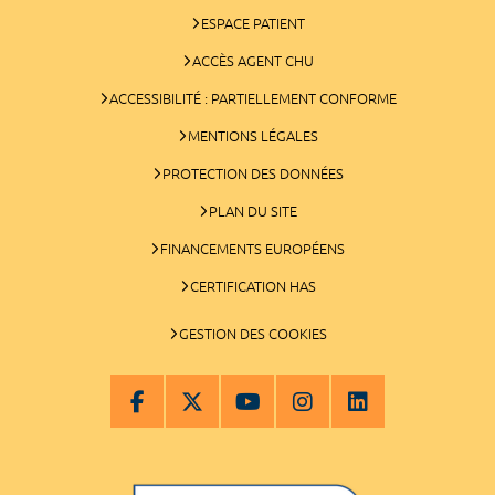
ESPACE PATIENT
ACCÈS AGENT CHU
ACCESSIBILITÉ : PARTIELLEMENT CONFORME
MENTIONS LÉGALES
PROTECTION DES DONNÉES
PLAN DU SITE
FINANCEMENTS EUROPÉENS
CERTIFICATION HAS
GESTION DES COOKIES