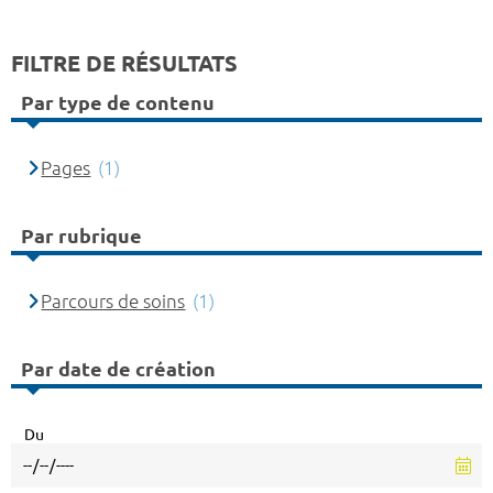
FILTRE DE RÉSULTATS
Par type de contenu
Pages
(1)
Par rubrique
Parcours de soins
(1)
Par date de création
Du