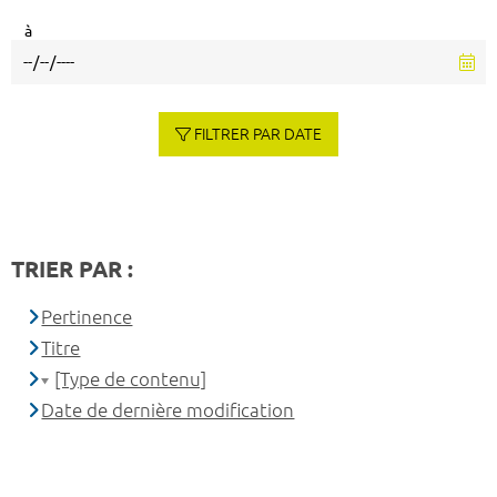
à
FILTRER PAR DATE
TRIER PAR :
Pertinence
Titre
[Type de contenu]
Date de dernière modification