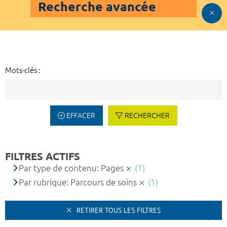
Recherche avancée
Mots-clés :
EFFACER
RECHERCHER
FILTRES ACTIFS
Par type de contenu: Pages
(1)
Par rubrique: Parcours de soins
(1)
RETIRER TOUS LES FILTRES