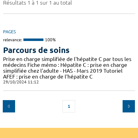
Résultats 1 à 1 sur 1 au total
PAGES
relevance:
100%
Parcours de soins
Prise en charge simplifiée de l'hépatite C par tous les
médecins Fiche mémo : Hépatite C : prise en charge
simplifiée chez l'adulte - HAS - Mars 2019 Tutoriel
AFEF : prise en charge de l'hépatite C
29/10/2024 11:12
1