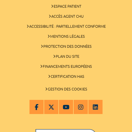
ESPACE PATIENT
ACCÈS AGENT CHU
ACCESSIBILITÉ : PARTIELLEMENT CONFORME
MENTIONS LÉGALES
PROTECTION DES DONNÉES
PLAN DU SITE
FINANCEMENTS EUROPÉENS
CERTIFICATION HAS
GESTION DES COOKIES