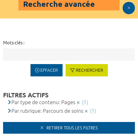
Recherche avancée
Mots-clés :
EFFACER
RECHERCHER
FILTRES ACTIFS
Par type de contenu: Pages
(1)
Par rubrique: Parcours de soins
(1)
RETIRER TOUS LES FILTRES