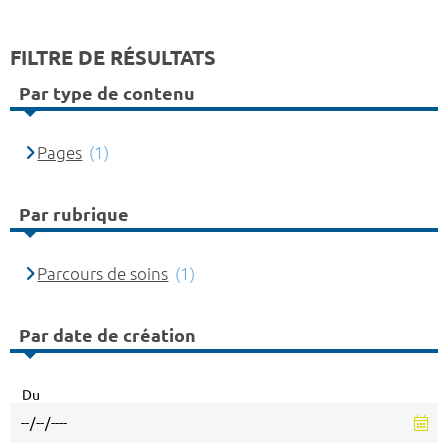
FILTRE DE RÉSULTATS
Par type de contenu
Pages
(1)
Par rubrique
Parcours de soins
(1)
Par date de création
Du