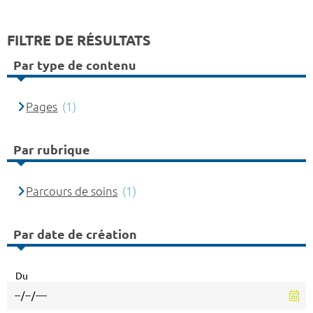
FILTRE DE RÉSULTATS
Par type de contenu
Pages
(1)
Par rubrique
Parcours de soins
(1)
Par date de création
Du