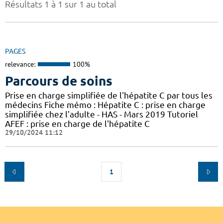
Résultats 1 à 1 sur 1 au total
PAGES
relevance:
100%
Parcours de soins
Prise en charge simplifiée de l'hépatite C par tous les
médecins Fiche mémo : Hépatite C : prise en charge
simplifiée chez l'adulte - HAS - Mars 2019 Tutoriel
AFEF : prise en charge de l'hépatite C
29/10/2024 11:12
1