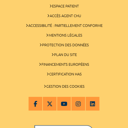
ESPACE PATIENT
ACCÈS AGENT CHU
ACCESSIBILITÉ : PARTIELLEMENT CONFORME
MENTIONS LÉGALES
PROTECTION DES DONNÉES
PLAN DU SITE
FINANCEMENTS EUROPÉENS
CERTIFICATION HAS
GESTION DES COOKIES