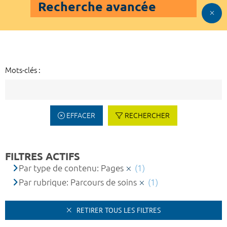
Recherche avancée
Mots-clés :
EFFACER
RECHERCHER
FILTRES ACTIFS
Par type de contenu: Pages
(1)
Par rubrique: Parcours de soins
(1)
RETIRER TOUS LES FILTRES