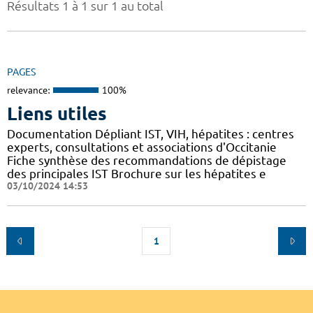
Résultats 1 à 1 sur 1 au total
PAGES
relevance:
100%
Liens utiles
Documentation Dépliant IST, VIH, hépatites : centres
experts, consultations et associations d'Occitanie
Fiche synthèse des recommandations de dépistage
des principales IST Brochure sur les hépatites e
03/10/2024 14:53
1