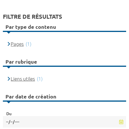
FILTRE DE RÉSULTATS
Par type de contenu
Pages
(1)
Par rubrique
Liens utiles
(1)
Par date de création
Du