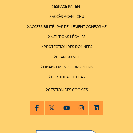
ESPACE PATIENT
ACCÈS AGENT CHU
ACCESSIBILITÉ : PARTIELLEMENT CONFORME
MENTIONS LÉGALES
PROTECTION DES DONNÉES
PLAN DU SITE
FINANCEMENTS EUROPÉENS
CERTIFICATION HAS
GESTION DES COOKIES