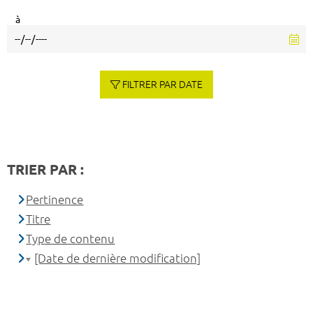
à
FILTRER PAR DATE
TRIER PAR :
Pertinence
Titre
Type de contenu
[Date de dernière modification]