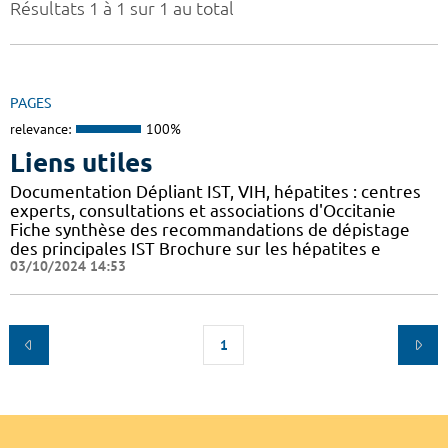
Résultats 1 à 1 sur 1 au total
PAGES
relevance:
100%
Liens utiles
Documentation Dépliant IST, VIH, hépatites : centres
experts, consultations et associations d'Occitanie
Fiche synthèse des recommandations de dépistage
des principales IST Brochure sur les hépatites e
03/10/2024 14:53
1