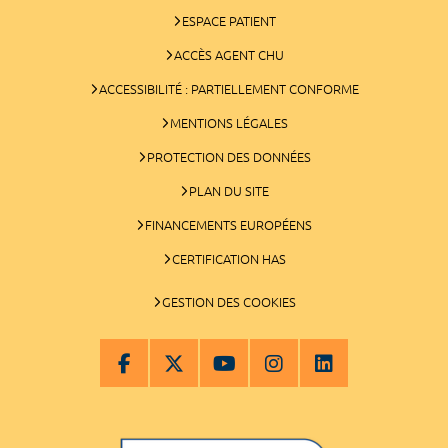
ESPACE PATIENT
ACCÈS AGENT CHU
ACCESSIBILITÉ : PARTIELLEMENT CONFORME
MENTIONS LÉGALES
PROTECTION DES DONNÉES
PLAN DU SITE
FINANCEMENTS EUROPÉENS
CERTIFICATION HAS
GESTION DES COOKIES