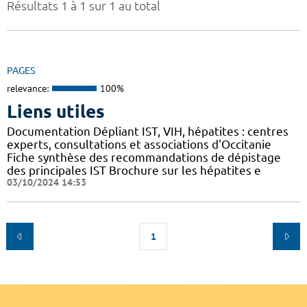
Résultats 1 à 1 sur 1 au total
PAGES
relevance:
100%
Liens utiles
Documentation Dépliant IST, VIH, hépatites : centres
experts, consultations et associations d'Occitanie
Fiche synthèse des recommandations de dépistage
des principales IST Brochure sur les hépatites e
03/10/2024 14:53
1