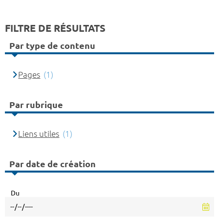
FILTRE DE RÉSULTATS
Par type de contenu
Pages
(1)
Par rubrique
Liens utiles
(1)
Par date de création
Du