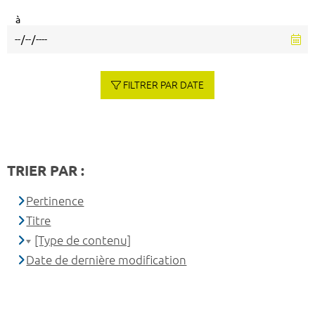
à
FILTRER PAR DATE
TRIER PAR :
Pertinence
Titre
[Type de contenu]
Date de dernière modification