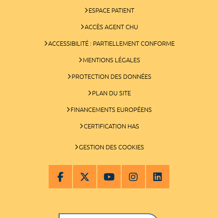
ESPACE PATIENT
ACCÈS AGENT CHU
ACCESSIBILITÉ : PARTIELLEMENT CONFORME
MENTIONS LÉGALES
PROTECTION DES DONNÉES
PLAN DU SITE
FINANCEMENTS EUROPÉENS
CERTIFICATION HAS
GESTION DES COOKIES