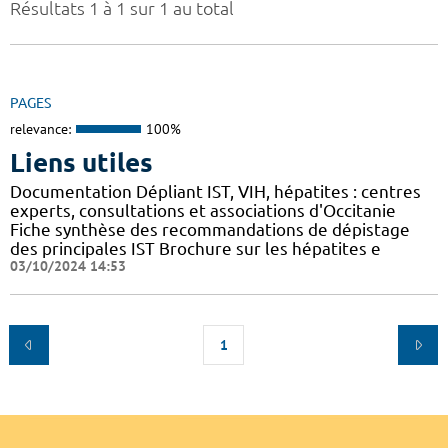
Résultats 1 à 1 sur 1 au total
PAGES
relevance:
100%
Liens utiles
Documentation Dépliant IST, VIH, hépatites : centres
experts, consultations et associations d'Occitanie
Fiche synthèse des recommandations de dépistage
des principales IST Brochure sur les hépatites e
03/10/2024 14:53
1