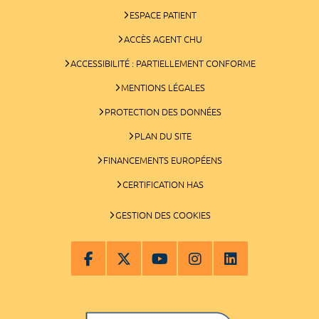
ESPACE PATIENT
ACCÈS AGENT CHU
ACCESSIBILITÉ : PARTIELLEMENT CONFORME
MENTIONS LÉGALES
PROTECTION DES DONNÉES
PLAN DU SITE
FINANCEMENTS EUROPÉENS
CERTIFICATION HAS
GESTION DES COOKIES