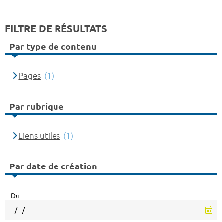
FILTRE DE RÉSULTATS
Par type de contenu
Pages
(1)
Par rubrique
Liens utiles
(1)
Par date de création
Du