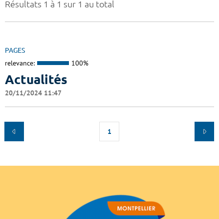
Résultats 1 à 1 sur 1 au total
PAGES
relevance:
100%
Actualités
20/11/2024 11:47
1