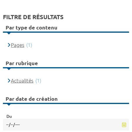
FILTRE DE RÉSULTATS
Par type de contenu
Pages
(1)
Par rubrique
Actualités
(1)
Par date de création
Du