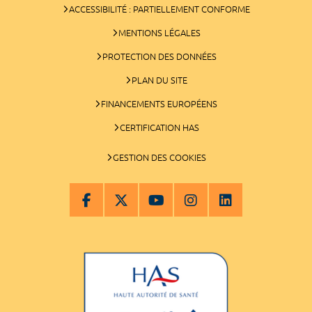
ACCESSIBILITÉ : PARTIELLEMENT CONFORME
MENTIONS LÉGALES
PROTECTION DES DONNÉES
PLAN DU SITE
FINANCEMENTS EUROPÉENS
CERTIFICATION HAS
GESTION DES COOKIES