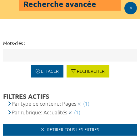
Recherche avancée
Mots-clés :
EFFACER
RECHERCHER
FILTRES ACTIFS
Par type de contenu: Pages
(1)
Par rubrique: Actualités
(1)
RETIRER TOUS LES FILTRES