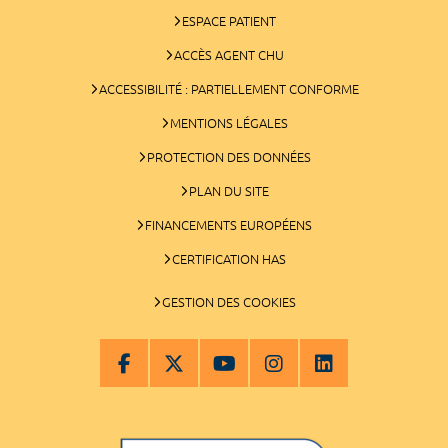
ESPACE PATIENT
ACCÈS AGENT CHU
ACCESSIBILITÉ : PARTIELLEMENT CONFORME
MENTIONS LÉGALES
PROTECTION DES DONNÉES
PLAN DU SITE
FINANCEMENTS EUROPÉENS
CERTIFICATION HAS
GESTION DES COOKIES