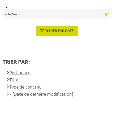
à
FILTRER PAR DATE
TRIER PAR :
Pertinence
Titre
Type de contenu
[Date de dernière modification]