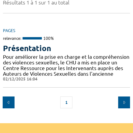
Résultats 1 à 1 sur 1 au total
PAGES
relevance:
100%
Présentation
Pour améliorer la prise en charge et la compréhension
des violences sexuelles, le CHU a mis en place un
Centre Ressource pour les Intervenants auprès des
Auteurs de Violences Sexuelles dans l'ancienne
02/12/2025 16:04
1