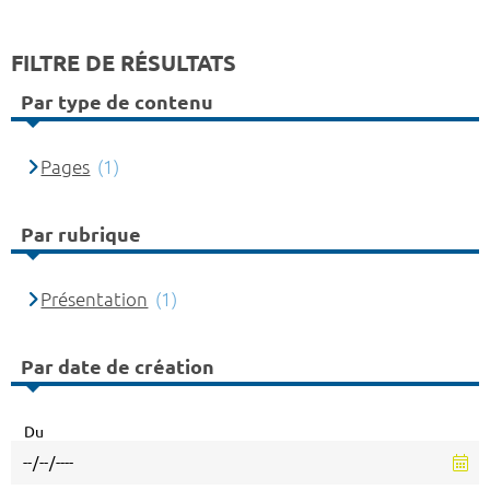
FILTRE DE RÉSULTATS
Par type de contenu
Pages
(1)
Par rubrique
Présentation
(1)
Par date de création
Du