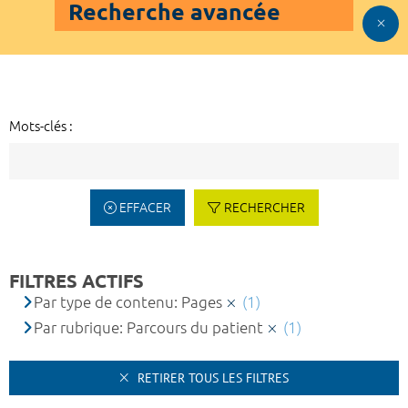
Recherche avancée
Mots-clés :
EFFACER
RECHERCHER
FILTRES ACTIFS
Par type de contenu: Pages
(1)
Par rubrique: Parcours du patient
(1)
RETIRER TOUS LES FILTRES