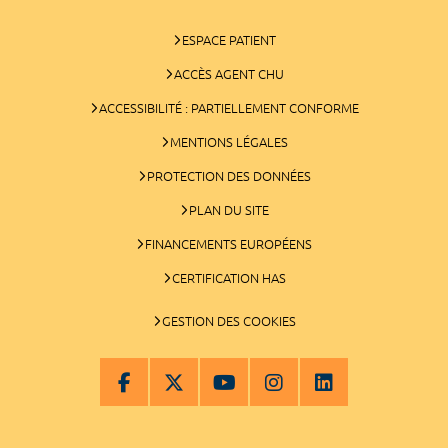
ESPACE PATIENT
ACCÈS AGENT CHU
ACCESSIBILITÉ : PARTIELLEMENT CONFORME
MENTIONS LÉGALES
PROTECTION DES DONNÉES
PLAN DU SITE
FINANCEMENTS EUROPÉENS
CERTIFICATION HAS
GESTION DES COOKIES