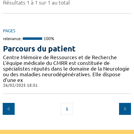
Résultats 1 à 1 sur 1 au total
PAGES
relevance:
100%
Parcours du patient
Centre Mémoire de Ressources et de Recherche
L'équipe médicale du CMRR est constituée de
spécialistes réputés dans le domaine de la Neurologie
ou des maladies neurodégénératives. Elle dispose
d’une ex
26/02/2025 18:51
1