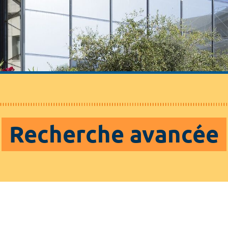
Recherche avancée