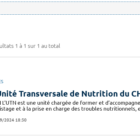
ltats 1 à 1 sur 1 au total
ES
Unité Transversale de Nutrition du 
 L’UTN est une unité chargée de former et d’accompagne
stage et à la prise en charge des troubles nutritionnels,
9/2024 18:30