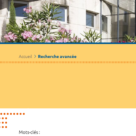
Accueil
Recherche avancée
Mots-clés :