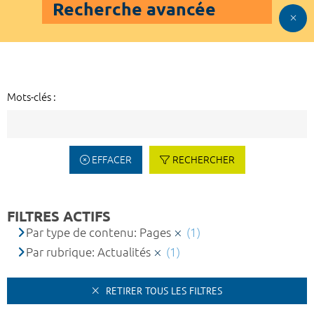
Recherche avancée
Mots-clés :
EFFACER
RECHERCHER
FILTRES ACTIFS
Par type de contenu: Pages
(1)
Par rubrique: Actualités
(1)
RETIRER TOUS LES FILTRES