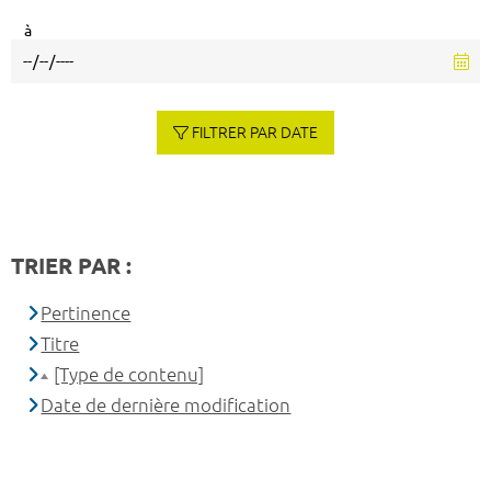
à
FILTRER PAR DATE
TRIER PAR :
Pertinence
Titre
[Type de contenu]
Date de dernière modification