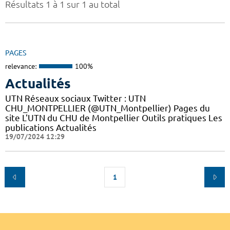
Résultats 1 à 1 sur 1 au total
PAGES
relevance:
100%
Actualités
UTN Réseaux sociaux Twitter : UTN
CHU_MONTPELLIER (@UTN_Montpellier) Pages du
site L'UTN du CHU de Montpellier Outils pratiques Les
publications Actualités
19/07/2024 12:29
1