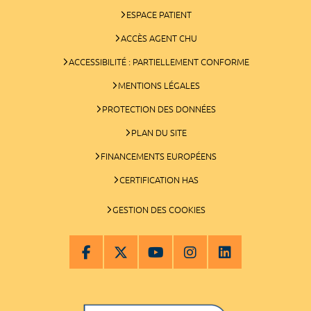
ESPACE PATIENT
ACCÈS AGENT CHU
ACCESSIBILITÉ : PARTIELLEMENT CONFORME
MENTIONS LÉGALES
PROTECTION DES DONNÉES
PLAN DU SITE
FINANCEMENTS EUROPÉENS
CERTIFICATION HAS
GESTION DES COOKIES