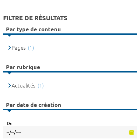
FILTRE DE RÉSULTATS
Par type de contenu
Pages
(1)
Par rubrique
Actualités
(1)
Par date de création
Du