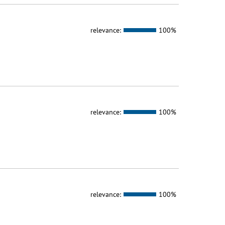
relevance:
100%
relevance:
100%
relevance:
100%