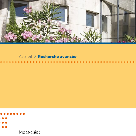
Accueil
Recherche avancée
Mots-clés :