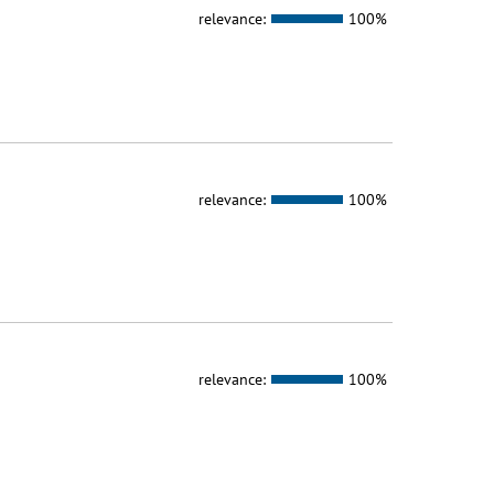
relevance:
100%
relevance:
100%
relevance:
100%