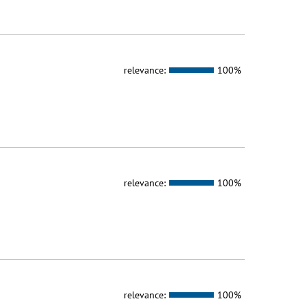
relevance:
100%
relevance:
100%
relevance:
100%