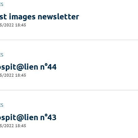
ES
st images newsletter
5/2022 18:45
ES
spit@lien n°44
5/2022 18:45
ES
spit@lien n°43
5/2022 18:45