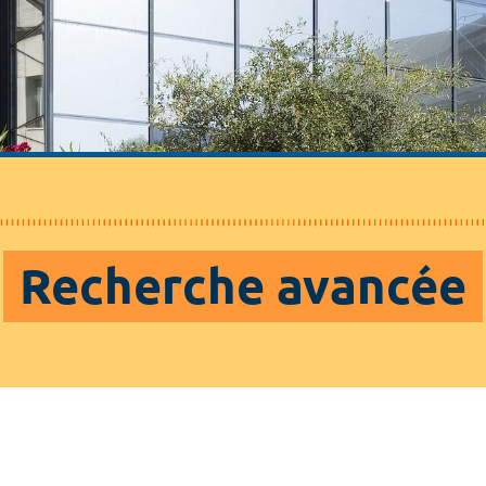
Recherche avancée