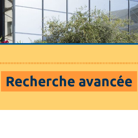
Recherche avancée