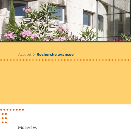
Accueil
Recherche avancée
Mots-clés :