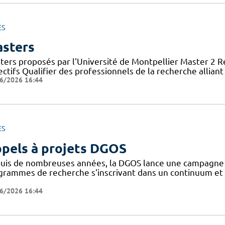
ES
sters
ters proposés par l'Université de Montpellier Master 2 
ctifs Qualifier des professionnels de la recherche allian
6/2026 16:44
ES
pels à projets DGOS
uis de nombreuses années, la DGOS lance une campagne d'
grammes de recherche s'inscrivant dans un continuum et 
6/2026 16:44