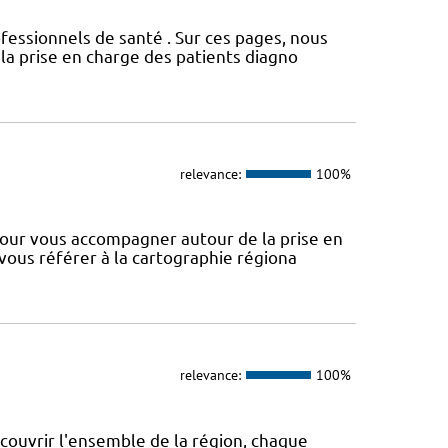
fessionnels de santé . Sur ces pages, nous
a prise en charge des patients diagno
relevance:
100%
our vous accompagner autour de la prise en
 vous référer à la cartographie régiona
relevance:
100%
 couvrir l'ensemble de la région, chaque