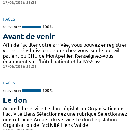
17/06/2026 18:21
PAGES
relevance:
100%
Avant de venir
Afin de faciliter votre arrivée, vous pouvez enregistrer
votre pré-admission depuis chez vous, sur le portail
patient du CHU de Montpellier. Renseignez-vous
également sur l'hôtel patient et la PASS av
17/06/2026 18:25
PAGES
relevance:
100%
Le don
Accueil du service Le don Législation Organisation de
l'activité Liens Sélectionnez une rubrique Sélectionnez
une rubrique Accueil du service Le don Législation
Organisation de l'activité Liens Valide