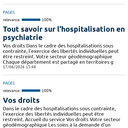
PAGES
relevance:
100%
Tout savoir sur l'hospitalisation en
psychiatrie
Vos droits Dans le cadre des hospitalisations sous
contrainte, l'exercice des libertés individuelles peut
être restreint. Votre secteur géodémographique
Chaque département est partagé en territoires g
17/06/2026 13:48
PAGES
relevance:
100%
Vos droits
Dans le cadre des hospitalisations sous contrainte,
l'exercice des libertés individuelles peut être
restreint. Accueil du service Vos droits Votre secteur
géodémographique Les soins à la demande d'un