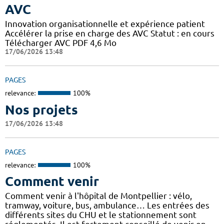
AVC
Innovation organisationnelle et expérience patient
Accélérer la prise en charge des AVC Statut : en cours
Télécharger AVC PDF 4,6 Mo
17/06/2026 13:48
PAGES
relevance:
100%
Nos projets
17/06/2026 13:48
PAGES
relevance:
100%
Comment venir
Comment venir à l'hôpital de Montpellier : vélo,
tramway, voiture, bus, ambulance… Les entrées des
différents sites du CHU et le stationnement sont