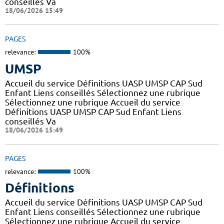
conseillés Va
18/06/2026 15:49
PAGES
relevance:
100%
UMSP
Accueil du service Définitions UASP UMSP CAP Sud
Enfant Liens conseillés Sélectionnez une rubrique
Sélectionnez une rubrique Accueil du service
Définitions UASP UMSP CAP Sud Enfant Liens
conseillés Va
18/06/2026 15:49
PAGES
relevance:
100%
Définitions
Accueil du service Définitions UASP UMSP CAP Sud
Enfant Liens conseillés Sélectionnez une rubrique
Sélectionnez une rubrique Accueil du service