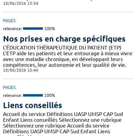
18/06/2026 13:34
PAGES
relevance:
100%
Nos prises en charge spécifiques
L’ÉDUCATION THÉRAPEUTIQUE DU PATIENT (ETP)
L’ETP aide les patients et leur entourage à mieux vivre
avec une maladie chronique, en développant leurs
compétences, leur autonomie et leur qualité de vie.
18/06/2026 15:44
PAGES
relevance:
100%
Liens conseillés
Accueil du service Définitions UASP UMSP CAP Sud
Enfant Liens conseillés Sélectionnez une rubrique
Sélectionnez une rubrique Accueil du service
Définitions UASP UMSP CAP Sud Enfant Liens