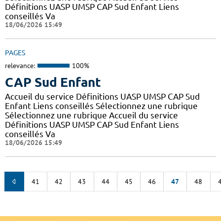
Définitions UASP UMSP CAP Sud Enfant Liens
conseillés Va
18/06/2026 15:49
PAGES
relevance:
100%
CAP Sud Enfant
Accueil du service Définitions UASP UMSP CAP Sud
Enfant Liens conseillés Sélectionnez une rubrique
Sélectionnez une rubrique Accueil du service
Définitions UASP UMSP CAP Sud Enfant Liens
conseillés Va
18/06/2026 15:49
41
42
43
44
45
46
47
48