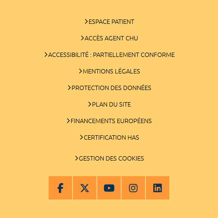
ESPACE PATIENT
ACCÈS AGENT CHU
ACCESSIBILITÉ : PARTIELLEMENT CONFORME
MENTIONS LÉGALES
PROTECTION DES DONNÉES
PLAN DU SITE
FINANCEMENTS EUROPÉENS
CERTIFICATION HAS
GESTION DES COOKIES