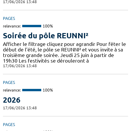
17/06/2026 13:48
PAGES
relevance:
100%
Soirée du pôle REUNNI²
Afficher le filtrage cliquez pour agrandir Pour fêter le
début de l’été, le pôle se REUNNI² et vous invite à sa
troisième grande soirée. Jeudi 25 juin à partir de
19h30 Les festivités se dérouleront à
17/06/2026 13:48
PAGES
relevance:
100%
2026
17/06/2026 13:48
PAGES