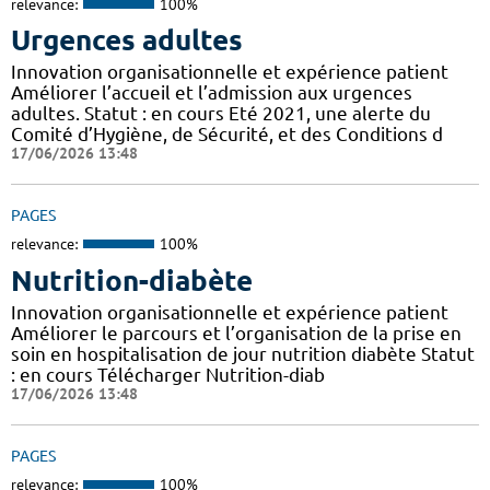
relevance:
100%
Urgences adultes
Innovation organisationnelle et expérience patient
Améliorer l’accueil et l’admission aux urgences
adultes. Statut : en cours Eté 2021, une alerte du
Comité d’Hygiène, de Sécurité, et des Conditions d
17/06/2026 13:48
PAGES
relevance:
100%
Nutrition-diabète
Innovation organisationnelle et expérience patient
Améliorer le parcours et l’organisation de la prise en
soin en hospitalisation de jour nutrition diabète Statut
: en cours Télécharger Nutrition-diab
17/06/2026 13:48
PAGES
relevance:
100%