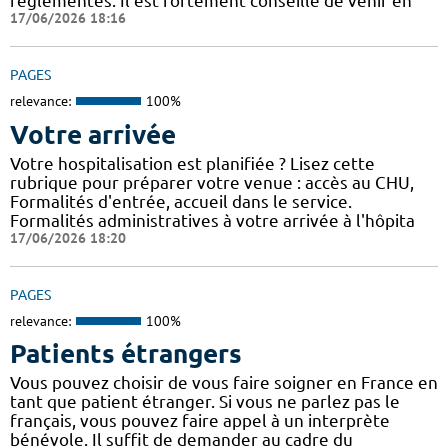
réglementés. Il est fortement conseillé de venir en
17/06/2026 18:16
PAGES
relevance:
100%
Votre arrivée
Votre hospitalisation est planifiée ? Lisez cette
rubrique pour préparer votre venue : accès au CHU,
Formalités d'entrée, accueil dans le service.
Formalités administratives à votre arrivée à l'hôpita
17/06/2026 18:20
PAGES
relevance:
100%
Patients étrangers
Vous pouvez choisir de vous faire soigner en France en
tant que patient étranger. Si vous ne parlez pas le
français, vous pouvez faire appel à un interprète
bénévole. Il suffit de demander au cadre du