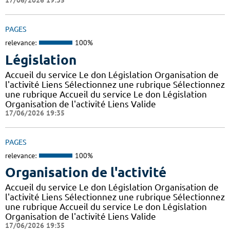
17/06/2026 19:35
PAGES
relevance:
100%
Législation
Accueil du service Le don Législation Organisation de
l'activité Liens Sélectionnez une rubrique Sélectionnez
une rubrique Accueil du service Le don Législation
Organisation de l'activité Liens Valide
17/06/2026 19:35
PAGES
relevance:
100%
Organisation de l'activité
Accueil du service Le don Législation Organisation de
l'activité Liens Sélectionnez une rubrique Sélectionnez
une rubrique Accueil du service Le don Législation
Organisation de l'activité Liens Valide
17/06/2026 19:35