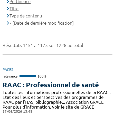
Pertinence
Titre
Type de contenu
[Date de dernière modification]
Résultats 1151 à 1175 sur 1228 au total
PAGES
relevance:
100%
RAAC : Professionnel de santé
Toutes les informations professionnelles de la RAAC :
Etat des lieux et perspectives des programmes de
RAAC par l'HAS, bibliographie... Association GRACE
Pour plus d'information, voir le site de GRACE
17/06/2026 13:48