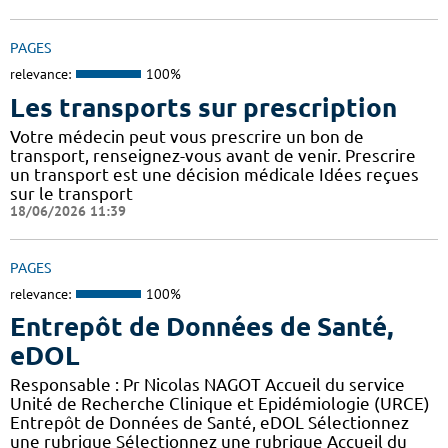
PAGES
relevance:
100%
Les transports sur prescription
Votre médecin peut vous prescrire un bon de
transport, renseignez-vous avant de venir. Prescrire
un transport est une décision médicale Idées reçues
sur le transport
18/06/2026 11:39
PAGES
relevance:
100%
Entrepôt de Données de Santé,
eDOL
Responsable : Pr Nicolas NAGOT Accueil du service
Unité de Recherche Clinique et Epidémiologie (URCE)
Entrepôt de Données de Santé, eDOL Sélectionnez
une rubrique Sélectionnez une rubrique Accueil du