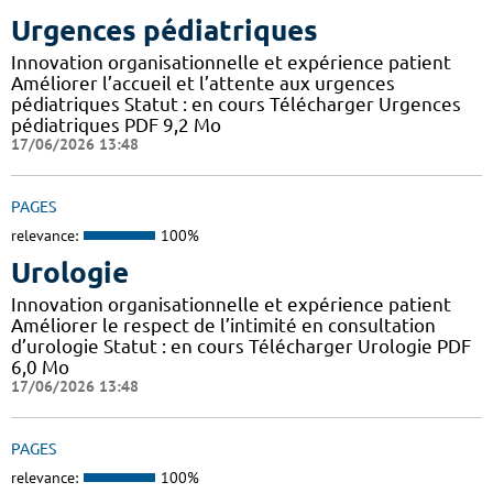
Urgences pédiatriques
Innovation organisationnelle et expérience patient
Améliorer l’accueil et l’attente aux urgences
pédiatriques Statut : en cours Télécharger Urgences
pédiatriques PDF 9,2 Mo
17/06/2026 13:48
PAGES
relevance:
100%
Urologie
Innovation organisationnelle et expérience patient
Améliorer le respect de l’intimité en consultation
d’urologie Statut : en cours Télécharger Urologie PDF
6,0 Mo
17/06/2026 13:48
PAGES
relevance:
100%