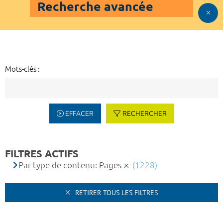
Recherche avancée
Mots-clés :
EFFACER
RECHERCHER
FILTRES ACTIFS
Par type de contenu: Pages
(1228)
RETIRER TOUS LES FILTRES