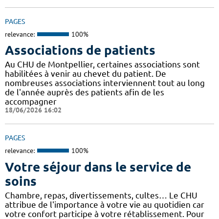
PAGES
relevance:
100%
Associations de patients
Au CHU de Montpellier, certaines associations sont
habilitées à venir au chevet du patient. De
nombreuses associations interviennent tout au long
de l'année auprès des patients afin de les
accompagner
18/06/2026 16:02
PAGES
relevance:
100%
Votre séjour dans le service de
soins
Chambre, repas, divertissements, cultes… Le CHU
attribue de l'importance à votre vie au quotidien car
votre confort participe à votre rétablissement. Pour