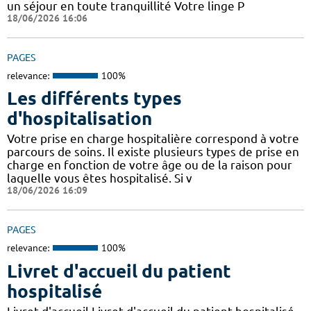
un séjour en toute tranquillité Votre linge P
18/06/2026 16:06
PAGES
relevance:
100%
Les différents types
d'hospitalisation
Votre prise en charge hospitalière correspond à votre
parcours de soins. Il existe plusieurs types de prise en
charge en fonction de votre âge ou de la raison pour
laquelle vous êtes hospitalisé. Si v
18/06/2026 16:09
PAGES
relevance:
100%
Livret d'accueil du patient
hospitalisé