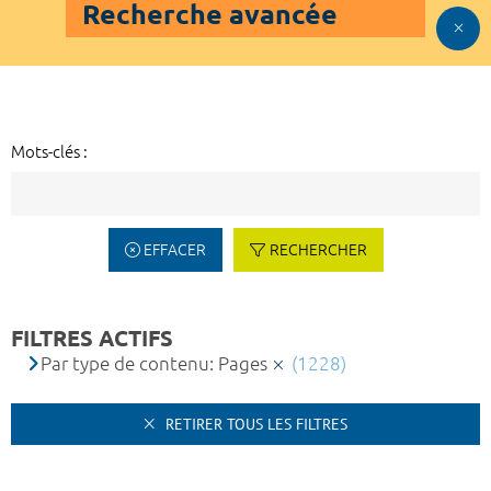
Recherche avancée
Mots-clés :
EFFACER
RECHERCHER
FILTRES ACTIFS
Par type de contenu: Pages
(1228)
RETIRER TOUS LES FILTRES