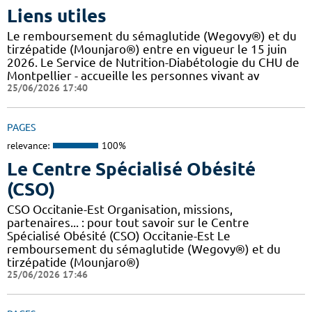
Liens utiles
Le remboursement du sémaglutide (Wegovy®) et du
tirzépatide (Mounjaro®) entre en vigueur le 15 juin
2026. Le Service de Nutrition-Diabétologie du CHU de
Montpellier - accueille les personnes vivant av
25/06/2026 17:40
PAGES
relevance:
100%
Le Centre Spécialisé Obésité
(CSO)
CSO Occitanie-Est Organisation, missions,
partenaires... : pour tout savoir sur le Centre
Spécialisé Obésité (CSO) Occitanie-Est Le
remboursement du sémaglutide (Wegovy®) et du
tirzépatide (Mounjaro®)
25/06/2026 17:46