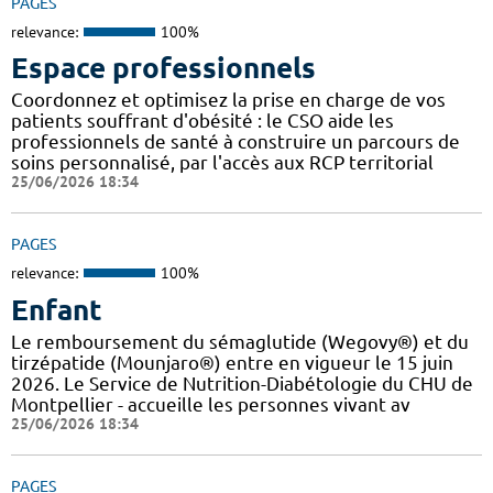
PAGES
relevance:
100%
Espace professionnels
Coordonnez et optimisez la prise en charge de vos
patients souffrant d'obésité : le CSO aide les
professionnels de santé à construire un parcours de
soins personnalisé, par l'accès aux RCP territorial
25/06/2026 18:34
PAGES
relevance:
100%
Enfant
Le remboursement du sémaglutide (Wegovy®) et du
tirzépatide (Mounjaro®) entre en vigueur le 15 juin
2026. Le Service de Nutrition-Diabétologie du CHU de
Montpellier - accueille les personnes vivant av
25/06/2026 18:34
PAGES