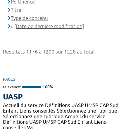
Pertinence
Titre
Type de contenu
[Date de dernière modification]
Résultats 1176 à 1200 sur 1228 au total
PAGES
relevance:
100%
UASP
Accueil du service Définitions UASP UMSP CAP Sud
Enfant Liens conseillés Sélectionnez une rubrique
Sélectionnez une rubrique Accueil du service
Définitions UASP UMSP CAP Sud Enfant Liens
conseillés Va