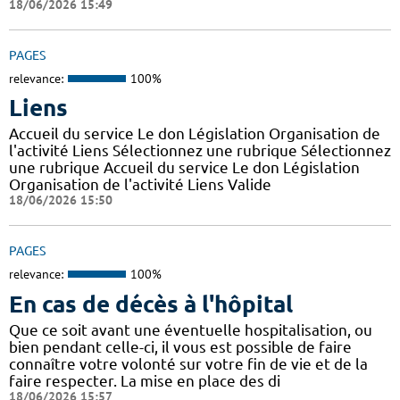
18/06/2026 15:49
PAGES
relevance:
100%
Liens
Accueil du service Le don Législation Organisation de
l'activité Liens Sélectionnez une rubrique Sélectionnez
une rubrique Accueil du service Le don Législation
Organisation de l'activité Liens Valide
18/06/2026 15:50
PAGES
relevance:
100%
En cas de décès à l'hôpital
Que ce soit avant une éventuelle hospitalisation, ou
bien pendant celle-ci, il vous est possible de faire
connaître votre volonté sur votre fin de vie et de la
faire respecter. La mise en place des di
18/06/2026 15:57