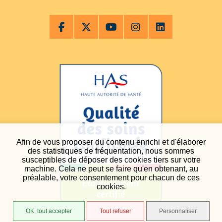
Afin de vous proposer du contenu enrichi et d'élaborer
des statistiques de fréquentation, nous sommes
susceptibles de déposer des cookies tiers sur votre
machine. Cela ne peut se faire qu'en obtenant, au
préalable, votre consentement pour chacun de ces
cookies.
OK, tout accepter
Tout refuser
Personnaliser