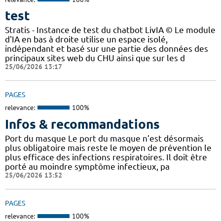
test
Stratis - Instance de test du chatbot LivIA © Le module
d'IA en bas à droite utilise un espace isolé,
indépendant et basé sur une partie des données des
principaux sites web du CHU ainsi que sur les d
25/06/2026 13:17
PAGES
relevance:
100%
Infos & recommandations
Port du masque Le port du masque n’est désormais
plus obligatoire mais reste le moyen de prévention le
plus efficace des infections respiratoires. Il doit être
porté au moindre symptôme infectieux, pa
25/06/2026 13:52
PAGES
relevance:
100%