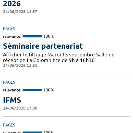
2026
24/06/2026 11:57
PAGES
relevance:
100%
Séminaire partenariat
Afficher le filtrage Mardi 15 septembre Salle de
réception La Colombière de 9h à 16h30
24/06/2026 12:51
PAGES
relevance:
100%
IFMS
24/06/2026 17:30
PAGES
relevance:
100%