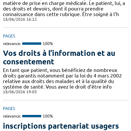
matière de prise en charge médicale. Le patient, lui, a
des droits et devoirs, dont il pourra prendre
connaissance dans cette rubrique. Être soigné à l’h
18/06/2026 16:12
PAGES
relevance:
100%
Vos droits à l’information et au
consentement
En tant que patient, vous bénéficiez de nombreux
droits garantis notamment par la loi du 4 mars 2002
relative aux droits des malades et à la qualité du
système de santé. Vous avez le droit d’être info
18/06/2026 19:03
PAGES
relevance:
100%
inscriptions partenariat usagers