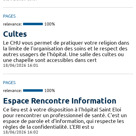
PAGES
relevance:
100%
Cultes
Le CHU vous permet de pratiquer votre religion dans
la limite de l'organisation des soins et le respect des
autres usagers de l'hôpital. Une salle des cultes ou
une chapelle sont accessibles dans cert
18/06/2026 16:01
PAGES
relevance:
100%
Espace Rencontre Information
Ce lieu est à votre disposition à l'hôpital Saint Eloi
pour rencontrer un professionnel de santé. C'est un
espace de parole et d'information, qui respecte les
règles de la confidentialité. L’ERI est u
18/06/2026 16:02