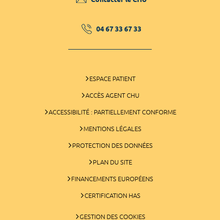
04 67 33 67 33
ESPACE PATIENT
ACCÈS AGENT CHU
ACCESSIBILITÉ : PARTIELLEMENT CONFORME
MENTIONS LÉGALES
PROTECTION DES DONNÉES
PLAN DU SITE
FINANCEMENTS EUROPÉENS
CERTIFICATION HAS
GESTION DES COOKIES