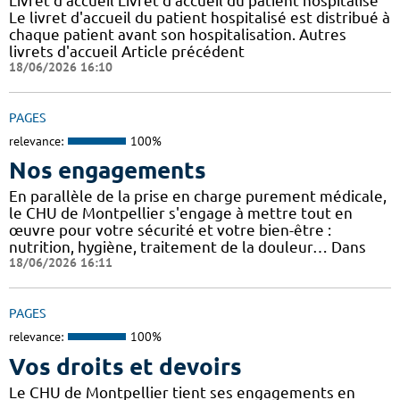
Livret d'accueil Livret d'accueil du patient hospitalisé
Le livret d'accueil du patient hospitalisé est distribué à
chaque patient avant son hospitalisation. Autres
livrets d'accueil Article précédent
18/06/2026 16:10
PAGES
relevance:
100%
Nos engagements
En parallèle de la prise en charge purement médicale,
le CHU de Montpellier s'engage à mettre tout en
œuvre pour votre sécurité et votre bien-être :
nutrition, hygiène, traitement de la douleur… Dans
18/06/2026 16:11
PAGES
relevance:
100%
Vos droits et devoirs
Le CHU de Montpellier tient ses engagements en