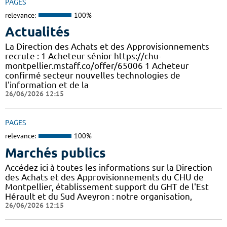
PAGES
relevance:
100%
Actualités
La Direction des Achats et des Approvisionnements
recrute : 1 Acheteur sénior https://chu-
montpellier.mstaff.co/offer/65006 1 Acheteur
confirmé secteur nouvelles technologies de
l'information et de la
26/06/2026 12:15
PAGES
relevance:
100%
Marchés publics
Accédez ici à toutes les informations sur la Direction
des Achats et des Approvisionnements du CHU de
Montpellier, établissement support du GHT de l'Est
Hérault et du Sud Aveyron : notre organisation,
26/06/2026 12:15