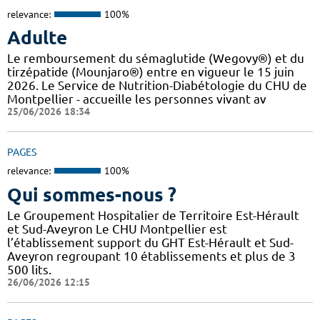
relevance:
100%
Adulte
Le remboursement du sémaglutide (Wegovy®) et du
tirzépatide (Mounjaro®) entre en vigueur le 15 juin
2026. Le Service de Nutrition-Diabétologie du CHU de
Montpellier - accueille les personnes vivant av
25/06/2026 18:34
PAGES
relevance:
100%
Qui sommes-nous ?
Le Groupement Hospitalier de Territoire Est-Hérault
et Sud-Aveyron Le CHU Montpellier est
l’établissement support du GHT Est-Hérault et Sud-
Aveyron regroupant 10 établissements et plus de 3
500 lits.
26/06/2026 12:15