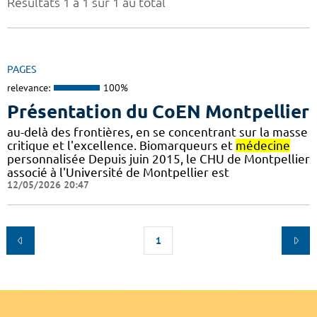
Résultats 1 à 1 sur 1 au total
PAGES
relevance:
100%
Présentation du CoEN Montpellier
au-delà des frontières, en se concentrant sur la masse
critique et l'excellence. Biomarqueurs et
médecine
personnalisée Depuis juin 2015, le CHU de Montpellier
associé à l'Université de Montpellier est
12/05/2026 20:47
1