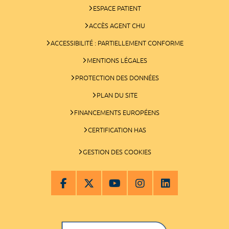
ESPACE PATIENT
ACCÈS AGENT CHU
ACCESSIBILITÉ : PARTIELLEMENT CONFORME
MENTIONS LÉGALES
PROTECTION DES DONNÉES
PLAN DU SITE
FINANCEMENTS EUROPÉENS
CERTIFICATION HAS
GESTION DES COOKIES