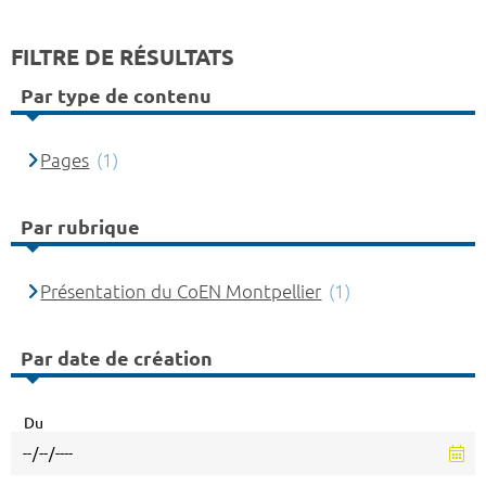
FILTRE DE RÉSULTATS
Par type de contenu
Pages
(1)
Par rubrique
Présentation du CoEN Montpellier
(1)
Par date de création
Du