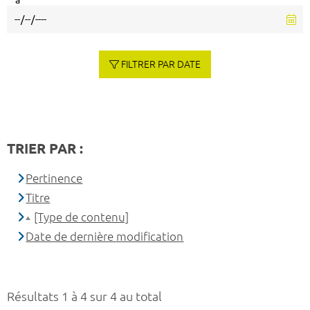
à
FILTRER PAR DATE
TRIER PAR :
Pertinence
Titre
[Type de contenu]
Date de dernière modification
Résultats 1 à 4 sur 4 au total