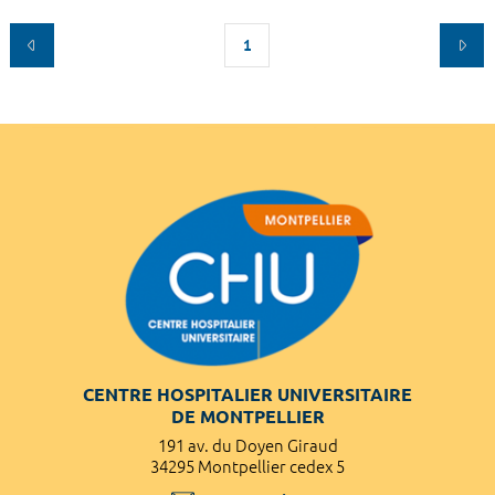
1
CENTRE HOSPITALIER UNIVERSITAIRE
DE MONTPELLIER
191 av. du Doyen Giraud
34295 Montpellier cedex 5