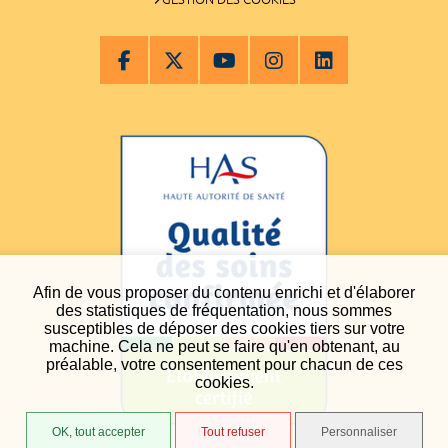
Afin de vous proposer du contenu enrichi et d'élaborer
des statistiques de fréquentation, nous sommes
susceptibles de déposer des cookies tiers sur votre
machine. Cela ne peut se faire qu'en obtenant, au
préalable, votre consentement pour chacun de ces
cookies.
OK, tout accepter
Tout refuser
Personnaliser