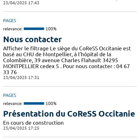
23/04/2025 17:43
PAGES
relevance:
100%
Nous contacter
Afficher le filtrage Le siège du CoReSS Occitanie est
basé au CHU de Montpellier, à l’hôpital de la
Colombière, 39 avenue Charles Flahault 34295
MONTPELLIER cedex 5 . Pour nous contacter : 04 67
33 76
23/04/2025 17:31
PAGES
relevance:
100%
Présentation du CoReSS Occitanie
En cours de construction
23/04/2025 17:25