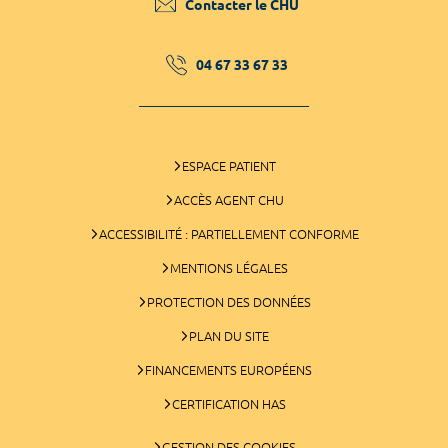
Contacter le CHU
04 67 33 67 33
ESPACE PATIENT
ACCÈS AGENT CHU
ACCESSIBILITÉ : PARTIELLEMENT CONFORME
MENTIONS LÉGALES
PROTECTION DES DONNÉES
PLAN DU SITE
FINANCEMENTS EUROPÉENS
CERTIFICATION HAS
GESTION DES COOKIES