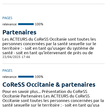
PAGES
relevance:
100%
Partenaires
Les ACTEURS du CoReSS Occitanie sont toutes les
personnes concernées par la santé sexuelle sur le
territoire : - soit en tant qu’usager du système de
santé - soit en tant qu’intervenant de près ou de
23/04/2025 17:46
PAGES
relevance:
100%
CoReSS Occitanie & partenaires
Pour en savoir plus... Présentation du CoReSS
Occitanie Partenaires Les ACTEURS du CoReSS
Occitanie sont toutes les personnes concernées par la
santé sexuelle sur le territoire : - soit en tant qu’usa