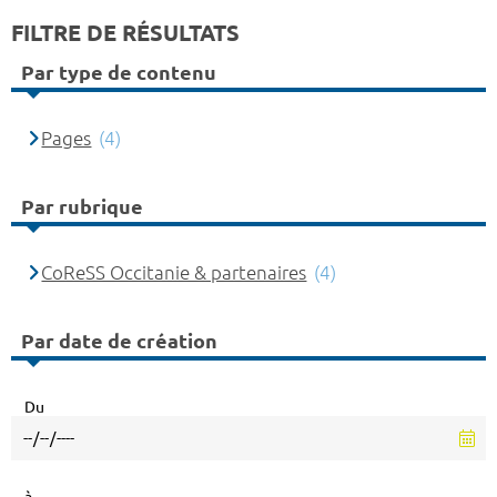
FILTRE DE RÉSULTATS
Par type de contenu
Pages
(4)
Par rubrique
CoReSS Occitanie & partenaires
(4)
Par date de création
Du