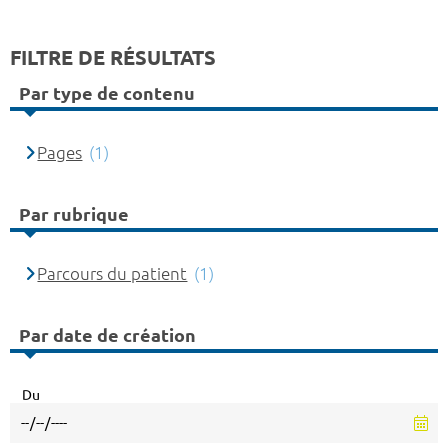
FILTRE DE RÉSULTATS
Par type de contenu
Pages
(1)
Par rubrique
Parcours du patient
(1)
Par date de création
Du