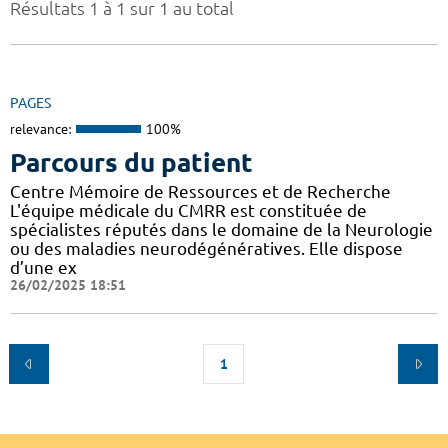
Résultats 1 à 1 sur 1 au total
PAGES
relevance:
100%
Parcours du patient
Centre Mémoire de Ressources et de Recherche
L'équipe médicale du CMRR est constituée de
spécialistes réputés dans le domaine de la Neurologie
ou des maladies neurodégénératives. Elle dispose
d’une ex
26/02/2025 18:51
1