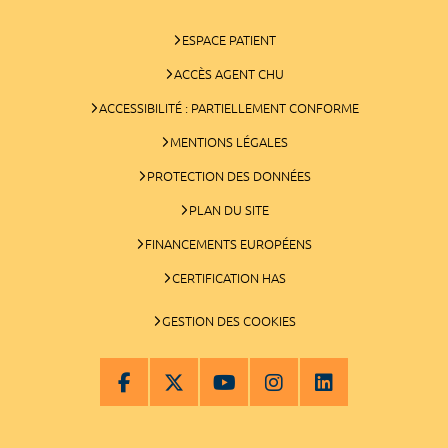
ESPACE PATIENT
ACCÈS AGENT CHU
ACCESSIBILITÉ : PARTIELLEMENT CONFORME
MENTIONS LÉGALES
PROTECTION DES DONNÉES
PLAN DU SITE
FINANCEMENTS EUROPÉENS
CERTIFICATION HAS
GESTION DES COOKIES