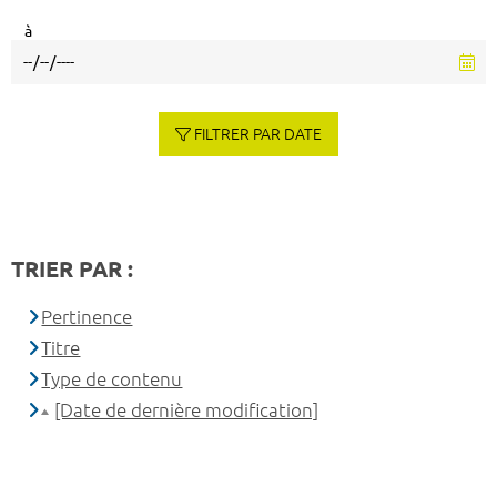
à
FILTRER PAR DATE
TRIER PAR :
Pertinence
Titre
Type de contenu
[Date de dernière modification]