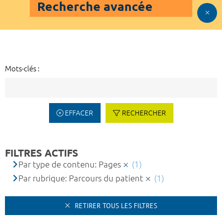
Recherche avancée
Mots-clés :
EFFACER
RECHERCHER
FILTRES ACTIFS
Par type de contenu: Pages
(1)
Par rubrique: Parcours du patient
(1)
RETIRER TOUS LES FILTRES