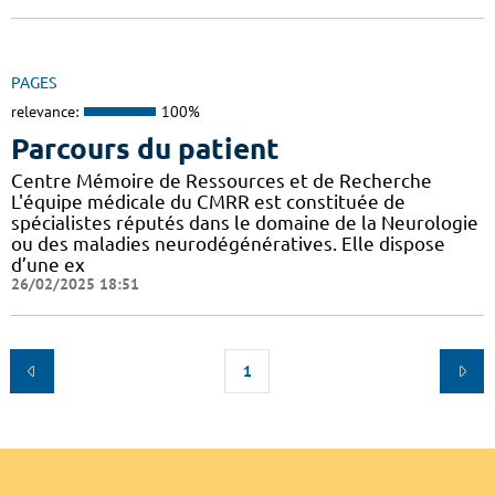
PAGES
relevance:
100%
Parcours du patient
Centre Mémoire de Ressources et de Recherche
L'équipe médicale du CMRR est constituée de
spécialistes réputés dans le domaine de la Neurologie
ou des maladies neurodégénératives. Elle dispose
d’une ex
26/02/2025 18:51
1