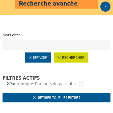
Recherche avancée
Mots-clés :
EFFACER
RECHERCHER
FILTRES ACTIFS
Par rubrique: Parcours du patient
(1)
RETIRER TOUS LES FILTRES