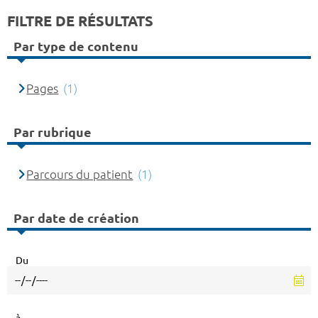
FILTRE DE RÉSULTATS
Par type de contenu
Pages
(1)
Par rubrique
Parcours du patient
(1)
Par date de création
Du