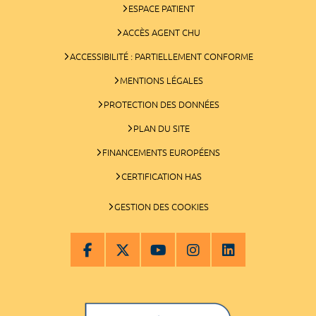
ESPACE PATIENT
ACCÈS AGENT CHU
ACCESSIBILITÉ : PARTIELLEMENT CONFORME
MENTIONS LÉGALES
PROTECTION DES DONNÉES
PLAN DU SITE
FINANCEMENTS EUROPÉENS
CERTIFICATION HAS
GESTION DES COOKIES